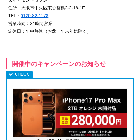
住所：大阪市中央区東心斎橋2-2-18-1F
TEL：
0120-82-1178
営業時間：24時間営業
定休日：年中無休（お盆、年末年始除く）
開催中のキャンペーンのお知らせ