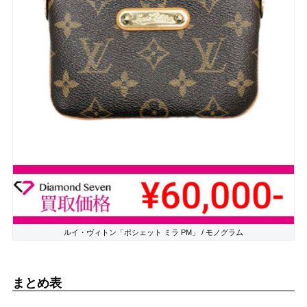
ルイ・ヴィトン「ポシェット ミラ PM」 / モノグラム
まとめ表