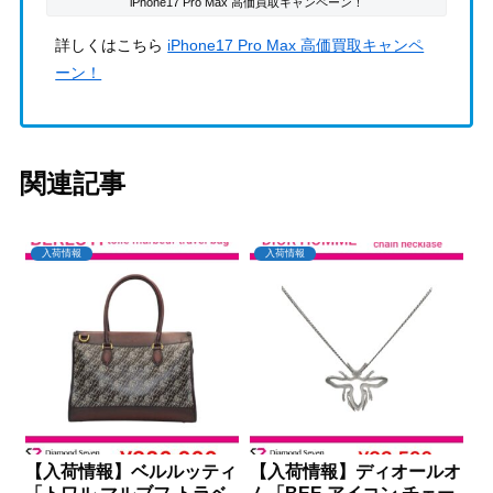
iPhone17 Pro Max 高価買取キャンペーン！
詳しくはこちら
iPhone17 Pro Max 高価買取キャンペ
ーン！
関連記事
入荷情報
入荷情報
【入荷情報】ベルルッティ
【入荷情報】ディオールオ