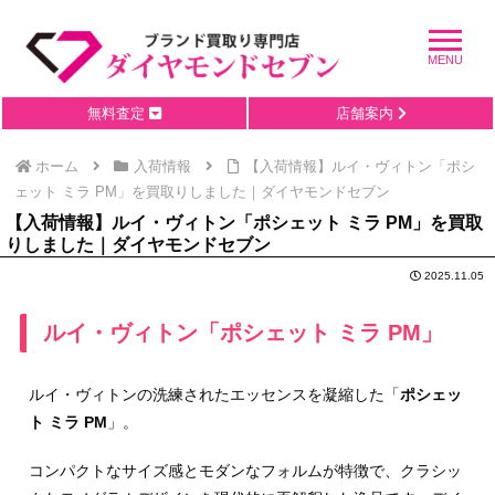
無料査定
店舗案内
ホーム
入荷情報
【入荷情報】ルイ・ヴィトン「ポシ
ェット ミラ PM」を買取りしました｜ダイヤモンドセブン
【入荷情報】ルイ・ヴィトン「ポシェット ミラ PM」を買取
りしました｜ダイヤモンドセブン
2025.11.05
ルイ・ヴィトン「ポシェット ミラ PM」
ルイ・ヴィトンの洗練されたエッセンスを凝縮した「
ポシェッ
ト ミラ PM
」。
コンパクトなサイズ感とモダンなフォルムが特徴で、クラシッ