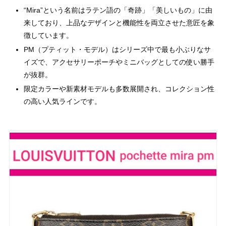
“Mira”という名前はラテン語の「奇跡」「美しいもの」に由
来しており、上品なデザインと機能性を両立させた意匠を象
徴しています。
PM（プティット・モデル）はシリーズ中で最も小ぶりなサ
イズで、アクセサリーポーチやミニバッグとしての使い勝手
が抜群。
限定カラーや新素材モデルも多数展開され、コレクション性
の高い人気ラインです。