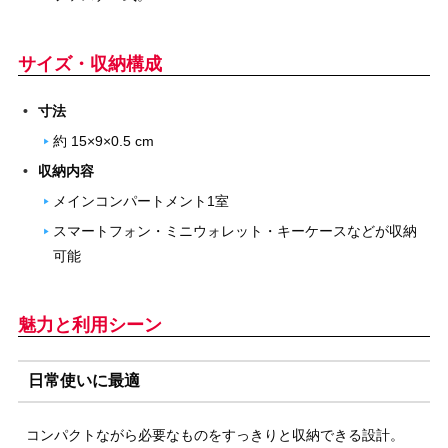
サイズ・収納構成
寸法
約 15×9×0.5 cm
収納内容
メインコンパートメント1室
スマートフォン・ミニウォレット・キーケースなどが収納
可能
魅力と利用シーン
日常使いに最適
コンパクトながら必要なものをすっきりと収納できる設計。