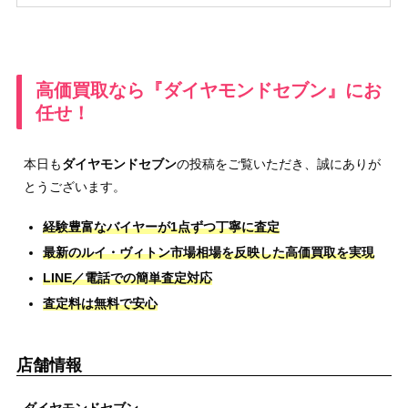
高価買取なら『ダイヤモンドセブン』にお
任せ！
本日も
ダイヤモンドセブン
の投稿をご覧いただき、誠にありが
とうございます。
経験豊富なバイヤーが1点ずつ丁寧に査定
最新のルイ・ヴィトン市場相場を反映した高価買取を実現
LINE／電話での簡単査定対応
査定料は無料で安心
店舗情報
ダイヤモンドセブン