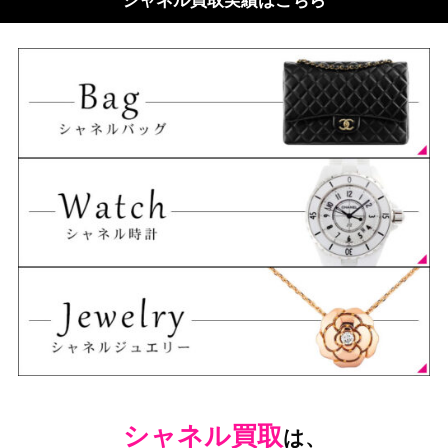
シャネル買取実績はこちら
シャネル
買取
は、