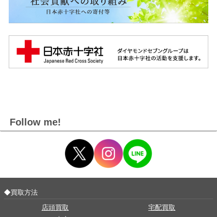
Follow me!
◆買取方法
店頭買取
宅配買取