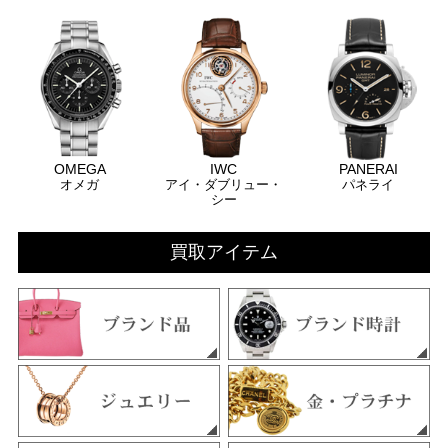
OMEGA
IWC
PANERAI
オメガ
アイ・ダブリュー・
パネライ
シー
買取アイテム