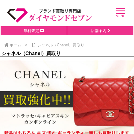
無料査定
店舗案内
ホーム
シャネル（Chanel）買取り
シャネル（Chanel）買取り