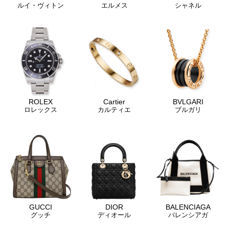
ルイ・ヴィトン
エルメス
シャネル
ROLEX
Cartier
BVLGARI
ロレックス
カルティエ
ブルガリ
GUCCI
DIOR
BALENCIAGA
グッチ
ディオール
バレンシアガ