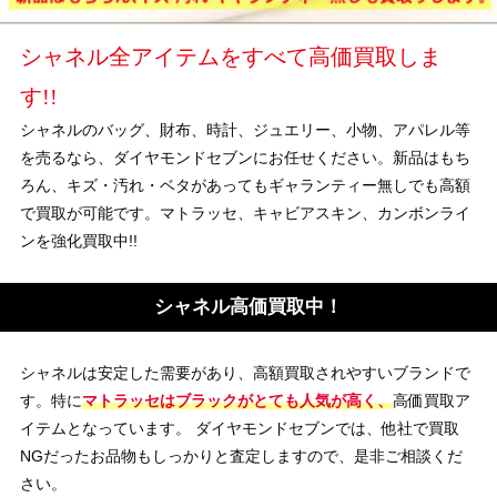
シャネル全アイテムをすべて高価買取しま
す!!
シャネルのバッグ、財布、時計、ジュエリー、小物、アパレル等
を売るなら、ダイヤモンドセブンにお任せください。新品はもち
ろん、キズ・汚れ・ベタがあってもギャランティー無しでも高額
で買取が可能です。マトラッセ、キャビアスキン、カンボンライ
ンを強化買取中!!
シャネル高価買取中！
シャネルは安定した需要があり、高額買取されやすいブランドで
す。特に
マトラッセはブラックがとても人気が高く、
高価買取ア
イテムとなっています。 ダイヤモンドセブンでは、他社で買取
NGだったお品物もしっかりと査定しますので、是非ご相談くだ
さい。