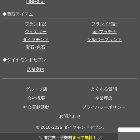
LINE査定
◆買取アイテム
ブランド品
ブランド時計
ジュエリー
金･プラチナ
ダイヤモンド
シルバーブランド
宝石･色石
◆ダイヤモンドセブン
店舗案内
グループ店
よくある質問
会社概要
企業理念
社会貢献活動
プライバシーポリシー
お問合わせ
© 2010-2026 ダイヤモンドセブン.
＼ 査定料・手数料
すべて無料！
／