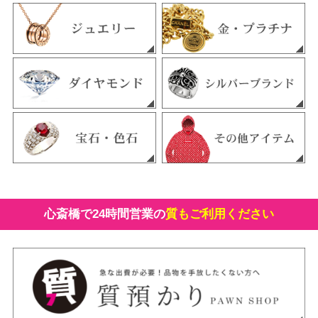
心斎橋で24時間営業の
質もご利用ください