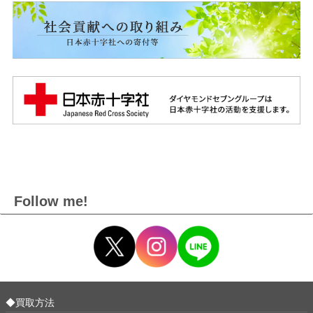
Follow me!
◆買取方法