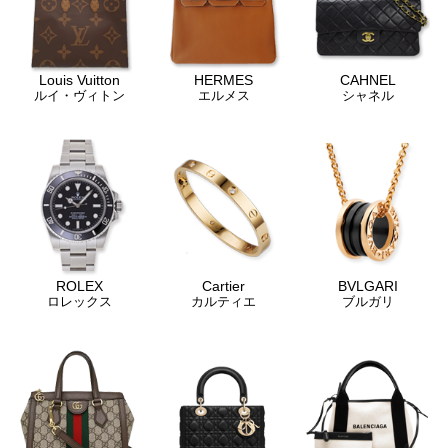
Louis Vuitton
HERMES
CAHNEL
ルイ・ヴィトン
エルメス
シャネル
ROLEX
Cartier
BVLGARI
ロレックス
カルティエ
ブルガリ