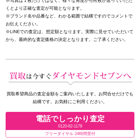
※写真は１枚だけではなく、様々な角度から何枚か送っていただ
くとより正確な査定が可能となります。
※ブランド名や品番など、わかる範囲で結構ですのでコメントで
お伝えください。
※LINEでの査定は、想定額となります。実際に見せていただいて
から、最終的な査定価格の決定となります。ご了承ください。
買取希望商品の査定金額をご案内いたします。お問合せだけでも
結構です。お気軽にご利用ください。
電話でしっかり査定
0120-82-1178
フリーダイヤル 24時間受付