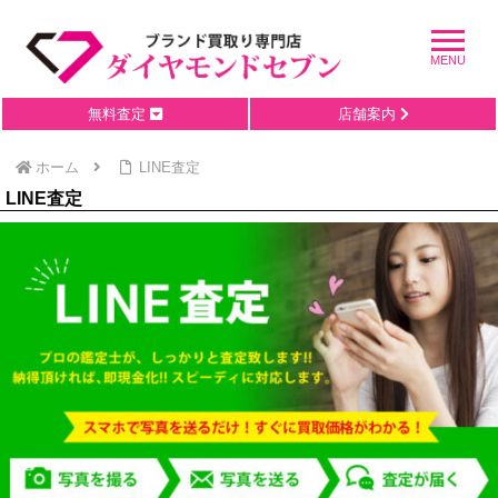
無料査定
店舗案内
ホーム
LINE査定
LINE査定