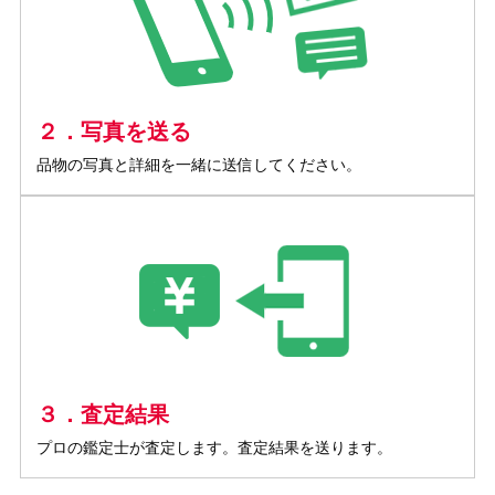
２．写真を送る
品物の写真と詳細を一緒に送信してください。
３．査定結果
プロの鑑定士が査定します。査定結果を送ります。