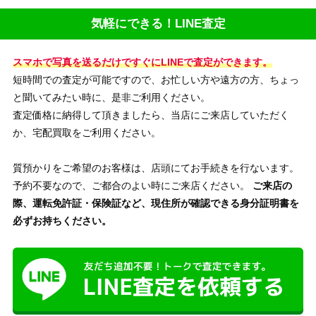
気軽にできる！LINE査定
スマホで写真を送るだけですぐにLINEで査定ができます。
短時間での査定が可能ですので、お忙しい方や遠方の方、ちょっ
と聞いてみたい時に、是非ご利用ください。
査定価格に納得して頂きましたら、当店にご来店していただく
か、宅配買取をご利用ください。
質預かりをご希望のお客様は、店頭にてお手続きを行ないます。
予約不要なので、ご都合のよい時にご来店ください。
ご来店の
際、運転免許証・保険証など、現住所が確認できる身分証明書を
必ずお持ちください。