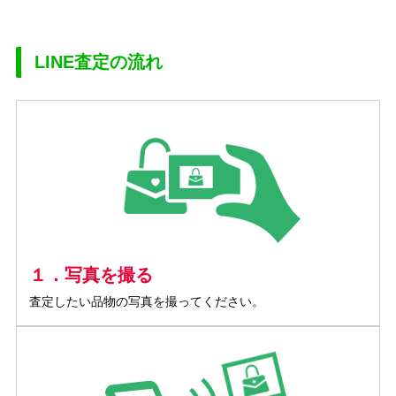
LINE査定の流れ
１．写真を撮る
査定したい品物の写真を撮ってください。