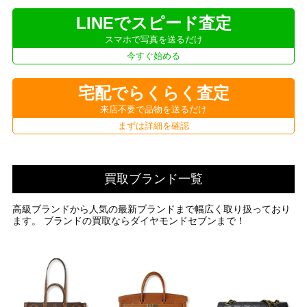
LINEでスピード査定
スマホで写真を送るだけ
今すぐ始める
宅配でらくらく査定
来店不要で品物を送るだけ
まずは詳細を確認
買取ブランド一覧
高級ブランドから人気の最新ブランドまで幅広く取り扱っており
ます。 ブランドの買取ならダイヤモンドセブンまで！