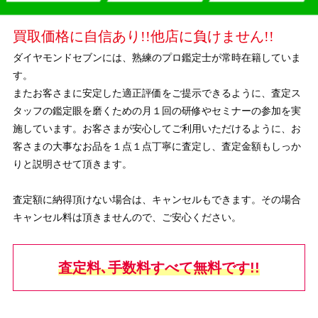
買取価格に自信あり!!他店に負けません!!
ダイヤモンドセブンには、熟練のプロ鑑定士が常時在籍していま
す。
またお客さまに安定した適正評価をご提示できるように、査定ス
タッフの鑑定眼を磨くための月１回の研修やセミナーの参加を実
施しています。お客さまが安心してご利用いただけるように、お
客さまの大事なお品を１点１点丁寧に査定し、査定金額もしっか
りと説明させて頂きます。
査定額に納得頂けない場合は、キャンセルもできます。その場合
キャンセル料は頂きませんので、ご安心ください。
査定料､手数料すべて無料です!!