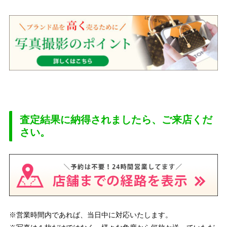
査定結果に納得されましたら、ご来店くだ
さい。
※営業時間内であれば、当日中に対応いたします。