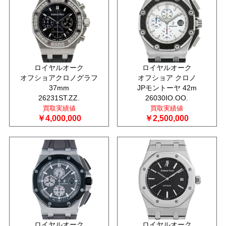
ロイヤルオーク
ロイヤルオーク
オフショアクロノグラフ
オフショア クロノ
37mm
JPモントーヤ 42m
26231ST.ZZ.
26030IO.OO.
買取実績値
買取実績値
￥4,000,000
￥2,500,000
ロイヤルオーク
ロイヤルオーク