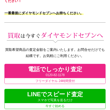
ください！
一番最後にダイヤモンドセブンへお持ちください。
買取希望商品の査定金額をご案内いたします。お問合せだけでも
結構です。お気軽にご利用ください。
電話でしっかり査定
0120-82-1178
フリーダイヤル 24時間受付
LINEでスピード査定
スマホで写真を送るだけ
今すぐ始める