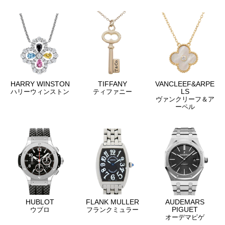
HARRY WINSTON
TIFFANY
VANCLEEF&ARPE
LS
ハリーウィンストン
ティファニー
ヴァンクリーフ＆ア
ーペル
HUBLOT
FLANK MULLER
AUDEMARS
PIGUET
ウブロ
フランクミュラー
オーデマピゲ