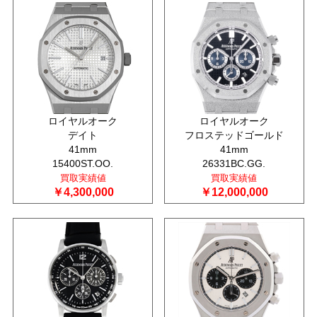
ロイヤルオーク
ロイヤルオーク
デイト
フロステッドゴールド
41mm
41mm
15400ST.OO.
26331BC.GG.
買取実績値
買取実績値
￥4,300,000
￥12,000,000