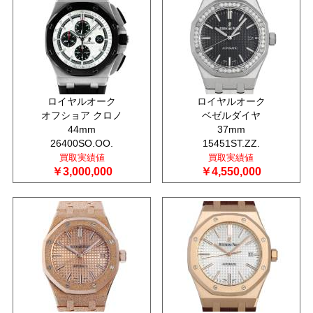
ロイヤルオーク
ロイヤルオーク
オフショア クロノ
ベゼルダイヤ
44mm
37mm
26400SO.OO.
15451ST.ZZ.
買取実績値
買取実績値
￥3,000,000
￥4,550,000