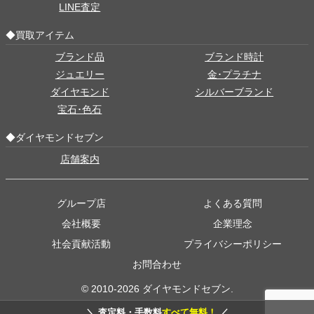
LINE査定
◆買取アイテム
ブランド品
ブランド時計
ジュエリー
金･プラチナ
ダイヤモンド
シルバーブランド
宝石･色石
◆ダイヤモンドセブン
店舗案内
グループ店
よくある質問
会社概要
企業理念
社会貢献活動
プライバシーポリシー
お問合わせ
© 2010-2026 ダイヤモンドセブン.
＼ 査定料・手数料
すべて無料！
／