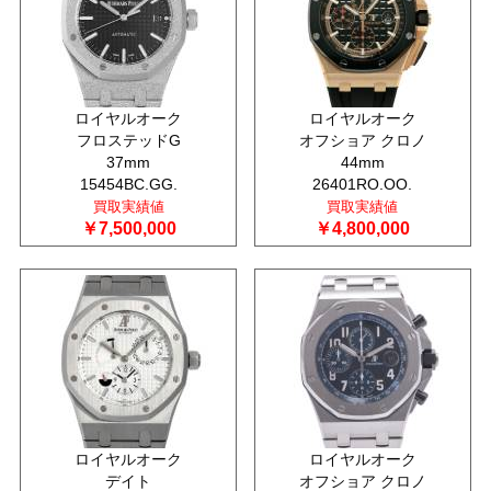
ロイヤルオーク
ロイヤルオーク
フロステッドG
オフショア クロノ
37mm
44mm
15454BC.GG.
26401RO.OO.
買取実績値
買取実績値
￥7,500,000
￥4,800,000
ロイヤルオーク
ロイヤルオーク
デイト
オフショア クロノ