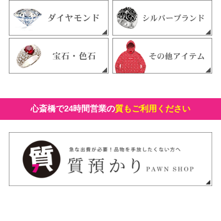
心斎橋で24時間営業の
質もご利用ください