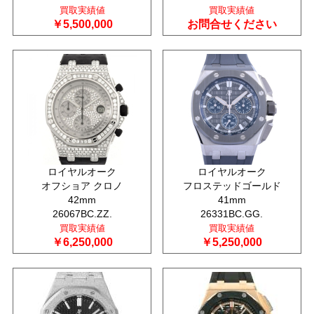
買取実績値
買取実績値
￥5,500,000
お問合せください
ロイヤルオーク
ロイヤルオーク
オフショア クロノ
フロステッドゴールド
42mm
41mm
26067BC.ZZ.
26331BC.GG.
買取実績値
買取実績値
￥6,250,000
￥5,250,000