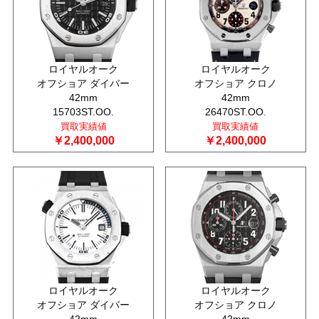
ロイヤルオーク
ロイヤルオーク
オフショア ダイバー
オフショア クロノ
42mm
42mm
15703ST.OO.
26470ST.OO.
買取実績値
買取実績値
￥2,400,000
￥2,400,000
ロイヤルオーク
ロイヤルオーク
オフショア ダイバー
オフショア クロノ
42mm
42mm