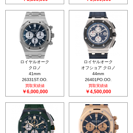
ロイヤルオーク
ロイヤルオーク
クロノ
オフショア クロノ
41mm
44mm
26331ST.OO.
26401PO.OO.
買取実績値
買取実績値
￥6,000,000
￥4,500,000