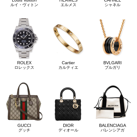
ルイ・ヴィトン
エルメス
シャネル
ROLEX
Cartier
BVLGARI
ロレックス
カルティエ
ブルガリ
GUCCI
DIOR
BALENCIAGA
グッチ
ディオール
バレンシアガ