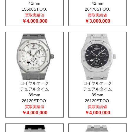
41mm
42mm
15500ST.OO.
26470ST.OO.
買取実績値
買取実績値
￥4,000,000
￥3,000,000
ロイヤルオーク
ロイヤルオーク
デュアルタイム
デュアルタイム
39mm
39mm
26120ST.OO.
26120ST.OO.
買取実績値
買取実績値
￥4,000,000
￥4,000,000