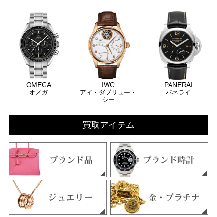
OMEGA
IWC
PANERAI
オメガ
アイ・ダブリュー・
パネライ
シー
買取アイテム