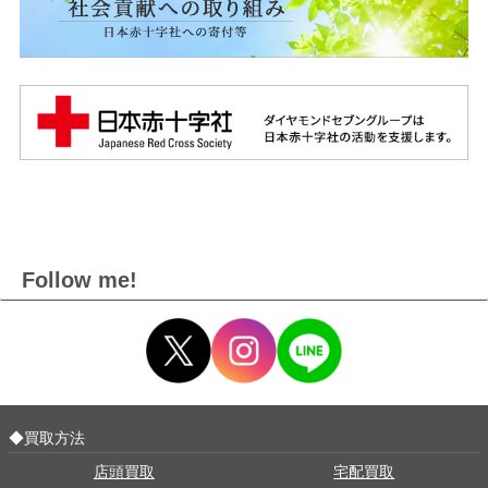
Follow me!
◆買取方法
店頭買取
宅配買取