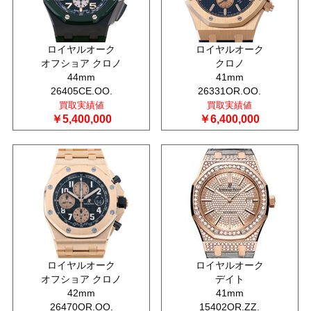
ロイヤルオーク
ロイヤルオーク
オフショア クロノ
クロノ
44mm
41mm
26405CE.OO.
26331OR.OO.
買取実績値
買取実績値
￥5,400,000
￥6,400,000
ロイヤルオーク
ロイヤルオーク
オフショア クロノ
デイト
42mm
41mm
26470OR.OO.
15402OR.ZZ.