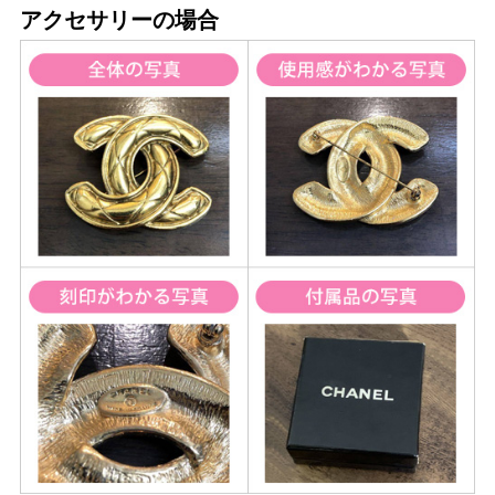
アクセサリーの場合