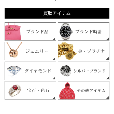
買取アイテム