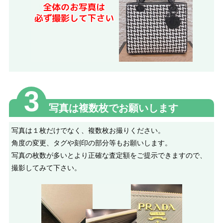
3
写真は複数枚でお願いします
写真は１枚だけでなく、複数枚お撮りください。
角度の変更、タグや刻印の部分等もお願いします。
写真の枚数が多いとより正確な査定額をご提示できますので、
撮影してみて下さい。