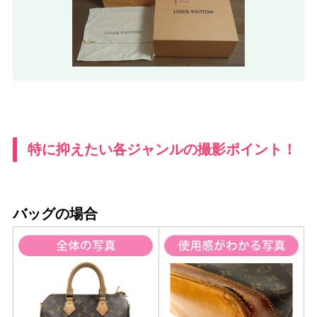
特に抑えたい各ジャンルの撮影ポイント！
バッグの場合