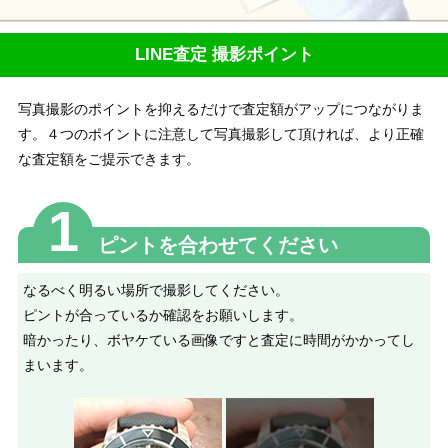
LINE査定 撮影ポイント
写真撮影のポイントを抑えるだけで査定額がアップにつながりま
す。４つのポイントに注意して写真撮影して頂ければ、より正確
な査定額をご提示できます。
1
ピントを合わせてください
なるべく明るい場所で撮影してください。
ピントが合っているか確認をお願いします。
暗かったり、ボヤケている画像ですと査定に時間がかかってし
まいます。