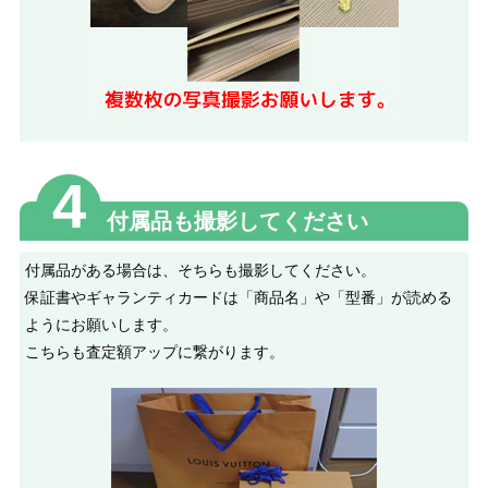
4
付属品も撮影してください
付属品がある場合は、そちらも撮影してください。
保証書やギャランティカードは「商品名」や「型番」が読める
ようにお願いします。
こちらも査定額アップに繋がります。