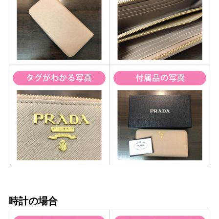
時計の場合