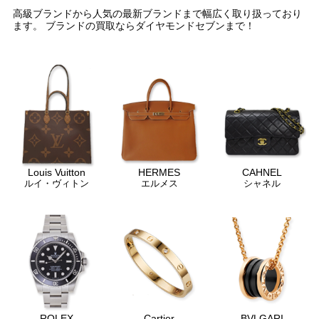
高級ブランドから人気の最新ブランドまで幅広く取り扱っており
ます。 ブランドの買取ならダイヤモンドセブンまで！
Louis Vuitton
HERMES
CAHNEL
ルイ・ヴィトン
エルメス
シャネル
ROLEX
Cartier
BVLGARI