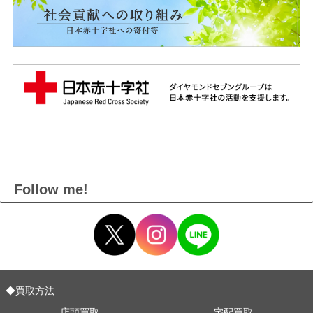
Follow me!
◆買取方法
店頭買取
宅配買取