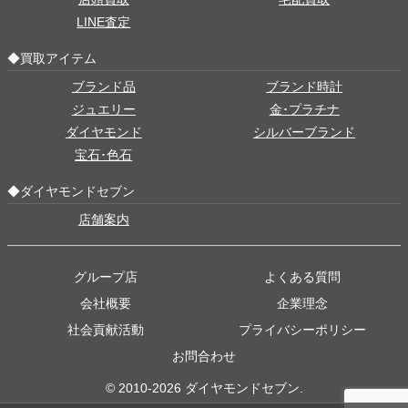
LINE査定
◆買取アイテム
ブランド品
ブランド時計
ジュエリー
金･プラチナ
ダイヤモンド
シルバーブランド
宝石･色石
◆ダイヤモンドセブン
店舗案内
グループ店
よくある質問
会社概要
企業理念
社会貢献活動
プライバシーポリシー
お問合わせ
© 2010-2026 ダイヤモンドセブン.