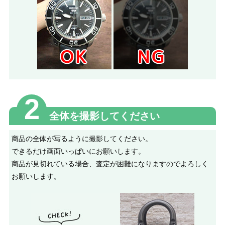
2
全体を撮影してください
商品の全体が写るように撮影してください。
できるだけ画面いっぱいにお願いします。
商品が見切れている場合、査定が困難になりますのでよろしく
お願いします。