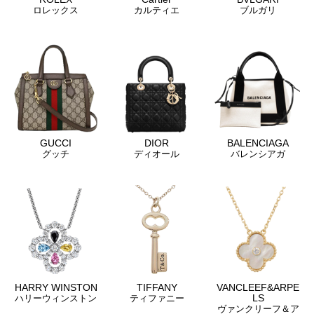
ロレックス
カルティエ
ブルガリ
GUCCI
DIOR
BALENCIAGA
グッチ
ディオール
バレンシアガ
HARRY WINSTON
TIFFANY
VANCLEEF&ARPE
LS
ハリーウィンストン
ティファニー
ヴァンクリーフ＆ア