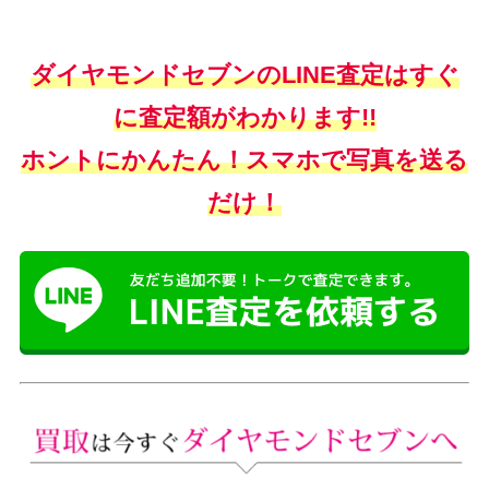
ダイヤモンドセブンのLINE査定はすぐ
に査定額がわかります!!
ホントにかんたん！スマホで写真を送る
だけ！