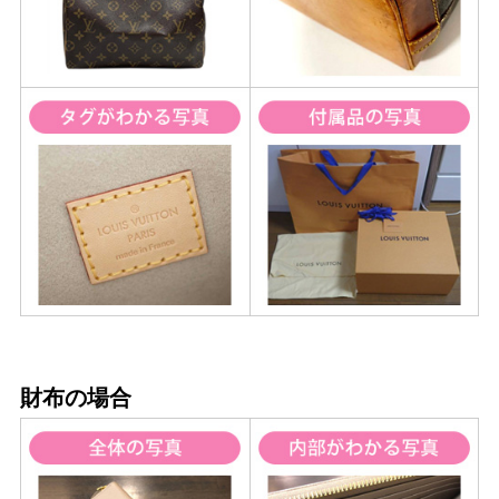
財布の場合