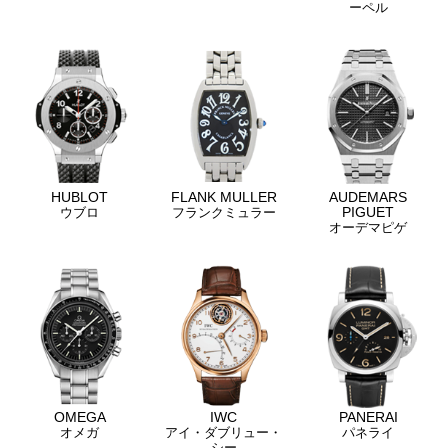
ーペル
HUBLOT
FLANK MULLER
AUDEMARS
PIGUET
ウブロ
フランクミュラー
オーデマピゲ
OMEGA
IWC
PANERAI
オメガ
アイ・ダブリュー・
パネライ
シー