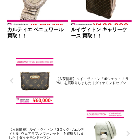
カルティエ ベニュワール
ルイヴィトン キャリーケ
買取！！
ース 買取！！
【入荷情報】ルイ・ヴィトン「ポシェット ミラ
PM」を買取りしました｜ダイヤモンドセブン
【入荷情報】ルイ・ヴィトン「Sロック ヴェルテ
ィカル･ウェアラブル ウォレット」を買取りしま
した｜ダイヤモンドセブン