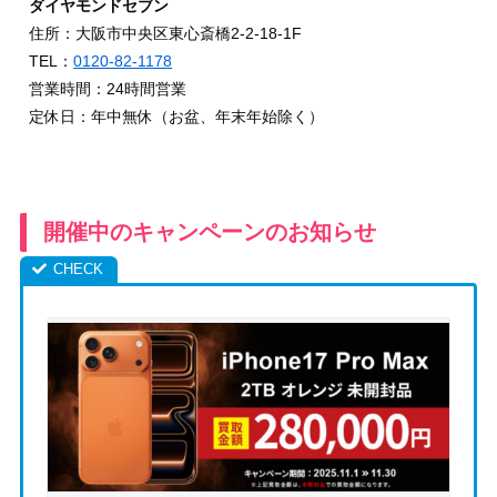
ダイヤモンドセブン
住所：大阪市中央区東心斎橋2-2-18-1F
TEL：
0120-82-1178
営業時間：24時間営業
定休日：年中無休（お盆、年末年始除く）
開催中のキャンペーンのお知らせ