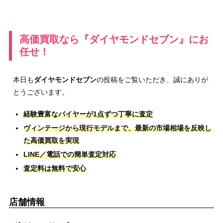
高価買取なら『ダイヤモンドセブン』にお
任せ！
本日も
ダイヤモンドセブン
の投稿をご覧いただき、誠にありが
とうございます。
経験豊富なバイヤーが1点ずつ丁寧に査定
ヴィンテージから現行モデルまで、最新の市場相場を反映し
た高価買取を実現
LINE／電話での簡単査定対応
査定料は無料で安心
店舗情報