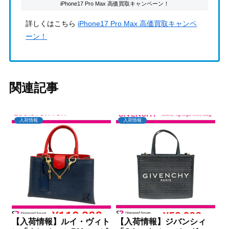
iPhone17 Pro Max 高価買取キャンペーン！
詳しくはこちら
iPhone17 Pro Max 高価買取キャンペ
ーン！
関連記事
入荷情報
入荷情報
【入荷情報】ルイ・ヴィト
【入荷情報】ジバンシィ