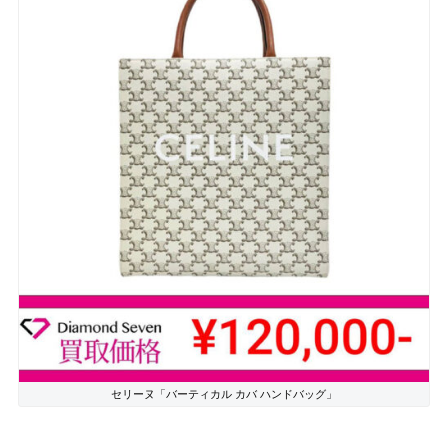
セリーヌ「バーティカル カバ ハンドバッグ」