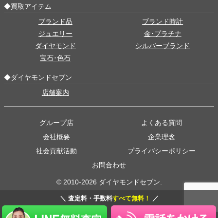
◆買取アイテム
ブランド品
ブランド時計
ジュエリー
金･プラチナ
ダイヤモンド
シルバーブランド
宝石･色石
◆ダイヤモンドセブン
店舗案内
グループ店
よくある質問
会社概要
企業理念
社会貢献活動
プライバシーポリシー
お問合わせ
© 2010-2026 ダイヤモンドセブン.
＼ 査定料・手数料
すべて無料！
／