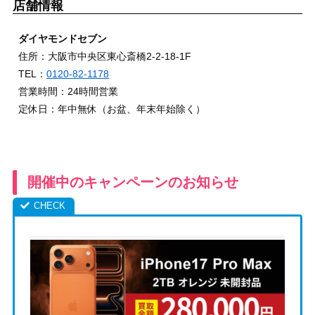
店舗情報
ダイヤモンドセブン
住所：大阪市中央区東心斎橋2-2-18-1F
TEL：
0120-82-1178
営業時間：24時間営業
定休日：年中無休（お盆、年末年始除く）
開催中のキャンペーンのお知らせ