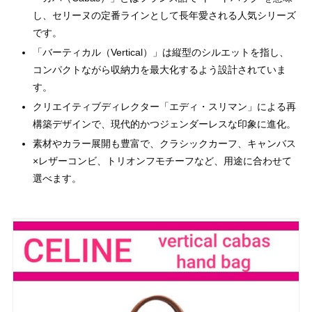
し、セリーヌの定番ラインとして長年愛される人気シリーズ
です。
「バーティカル（Vertical）」は縦型のシルエットを指し、
コンパクトながら収納力を最大化するよう設計されていま
す。
クリエイティブディレクター「エディ・スリマン」による再
構築デザインで、現代的かつジェンダーレスな印象に進化。
素材やカラー展開も豊富で、クラシックカーフ、キャンバス
×レザーコンビ、トリオンフモチーフなど、用途に合わせて
選べます。