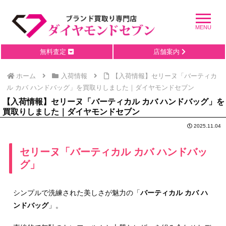
無料査定
店舗案内
ホーム
入荷情報
【入荷情報】セリーヌ「バーティカ
ル カバ ハンドバッグ」を買取りしました｜ダイヤモンドセブン
【入荷情報】セリーヌ「バーティカル カバ ハンドバッグ」を
買取りしました｜ダイヤモンドセブン
2025.11.04
セリーヌ「バーティカル カバ ハンドバッ
グ」
シンプルで洗練された美しさが魅力の「
バーティカル カバ ハ
ンドバッグ
」。