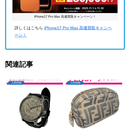
iPhone17 Pro Max 高価買取キャンペーン！
詳しくはこちら
iPhone17 Pro Max 高価買取キャンペ
ーン！
関連記事
入荷情報
入荷情報