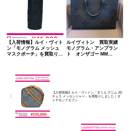
【入荷情報】ルイ・ヴィト
ルイヴィトン 買取実績
ン「モノグラム メッシュ
モノグラム・アンプラン
マスクポーチ」を買取りし
ト オンザゴー MM
ました｜ダイヤモンドセブ
M45595
ン
【入荷情報】ルイ・ヴィトン「ダミエ デニム 3D
チェス メッセンジャー」を買取りしました｜ダ
イヤモンドセブン