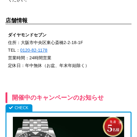
店舗情報
ダイヤモンドセブン
住所：大阪市中央区東心斎橋2-2-18-1F
TEL：
0120-82-1178
営業時間：24時間営業
定休日：年中無休（お盆、年末年始除く）
開催中のキャンペーンのお知らせ