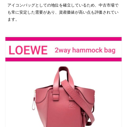
アイコンバッグとしての地位を確立しているため、中古市場で
も常に安定した需要があり、資産価値が高い点も評価されてい
ます。