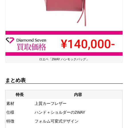
ロエベ「2WAY ハンモックバッグ」
まとめ表
特長
内容
素材
上質カーフレザー
仕様
ハンド＋ショルダーの2WAY
特徴
フォルム可変式デザイン