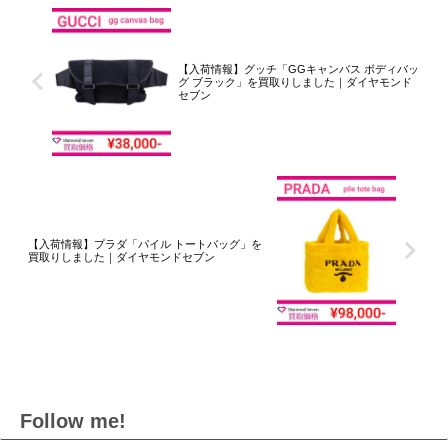
【入荷情報】グッチ「GGキャンバス ボディバッ
グ ブラック」を買取りしました｜ダイヤモンド
セブン
【入荷情報】プラダ「パイル トートバッグ」を
買取りしました｜ダイヤモンドセブン
Follow me!