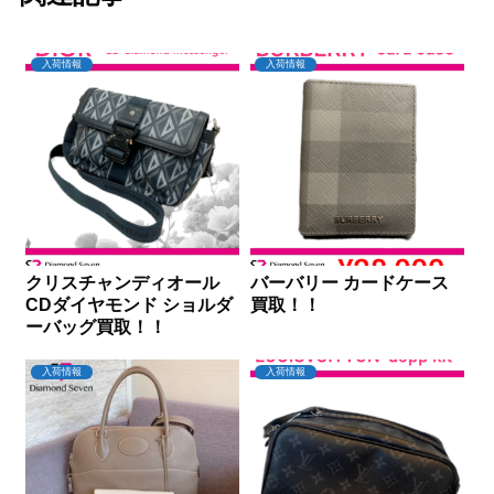
入荷情報
入荷情報
クリスチャンディオール
バーバリー カードケース
CDダイヤモンド ショルダ
買取！！
ーバッグ買取！！
入荷情報
入荷情報