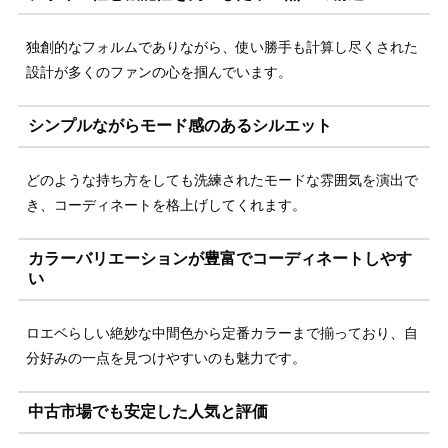
独創的なフォルムでありながら、使い勝手も計算し尽くされた
設計が多くのファンの心を掴んでいます。
シンプルながらモード感のあるシルエット
どのような持ち方をしても洗練されたモードな雰囲気を演出で
き、コーディネートを格上げしてくれます。
カラーバリエーションが豊富でコーディネートしやす
い
ロエベらしい絶妙な中間色から定番カラーまで揃っており、自
分好みの一点を見つけやすいのも魅力です。
中古市場でも安定した人気と評価