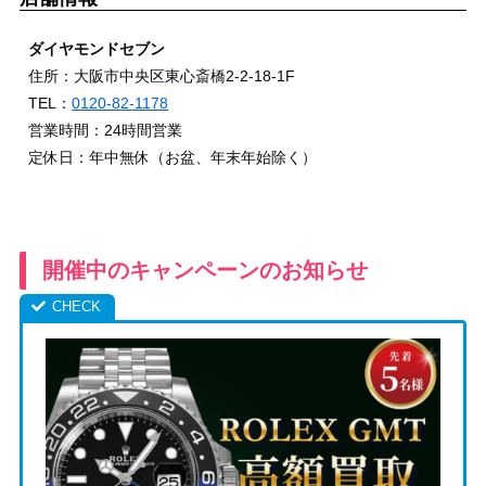
ダイヤモンドセブン
住所：大阪市中央区東心斎橋2-2-18-1F
TEL：
0120-82-1178
営業時間：24時間営業
定休日：年中無休（お盆、年末年始除く）
開催中のキャンペーンのお知らせ