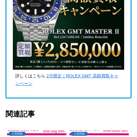
詳しくはこちら
2月限定｜ROLEX GMT 高額買取キャ
ンペーン
関連記事
入荷情報
入荷情報