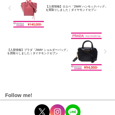
【入荷情報】ロエベ「2WAY ハンモックバッグ」
を買取りしました｜ダイヤモンドセブン
【入荷情報】プラダ「2WAY ショルダーバッグ」
を買取りしました｜ダイヤモンドセブン
Follow me!