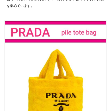
を集めています。