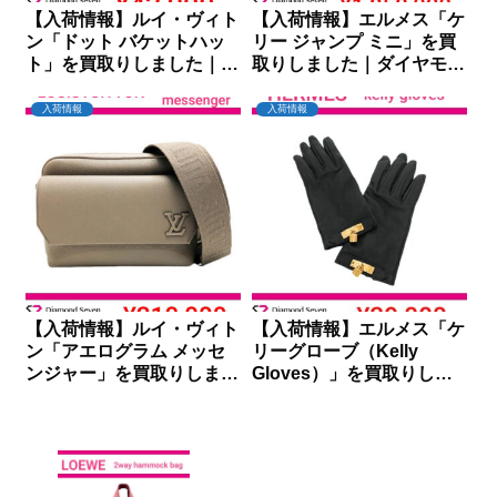
【入荷情報】ルイ・ヴィト
【入荷情報】エルメス「ケ
ン「ドット バケットハッ
リー ジャンプ ミニ」を買
ト」を買取りしました｜ダ
取りしました｜ダイヤモン
イヤモンドセブン
ドセブン
入荷情報
入荷情報
【入荷情報】ルイ・ヴィト
【入荷情報】エルメス「ケ
ン「アエログラム メッセ
リーグローブ（Kelly
ンジャー」を買取りしまし
Gloves）」を買取りしま
た｜ダイヤモンドセブン
した｜ダイヤモンドセブン