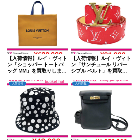
【入荷情報】ルイ・ヴィト
【入荷情報】ルイ・ヴィト
ン「ショッパー トートバ
ン「サンチュール リバー
ッグ MM」を買取りしまし
シブル ベルト」を買取り
た｜ダイヤモンドセブン
しました｜ダイヤモンドセ
ブン
入荷情報
入荷情報