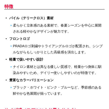
特徴
パイル（テリークロス）素材
柔らかく立体感のある素材で、春夏シーズンを中心に展開
される軽やかなデザインが魅力です。
フロントロゴ
PRADAロゴ刺繍やトライアングルロゴが配置され、シンプ
ルながらもしっかりとした高級感を演出します。
軽量で扱いやすい設計
ナイロン素材とは異なる優しい質感で、軽量かつ身体に馴
染みやすいため、デイリー使いしやすいのが特徴です。
豊富なカラーバリエーション
ブラック・ホワイト・ピンク・ブルーなど、季節感のある
鮮やかな色展開が揃っています。