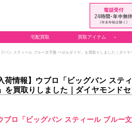
宅配買取
買取アイテム
グバン スティール ブルー文字盤 ベゼルダイヤ」を買取りしました｜ダイヤ
入荷情報】ウブロ「ビッグバン スティ
」を買取りしました｜ダイヤモンドセ
ウブロ「ビッグバン スティール ブルー文