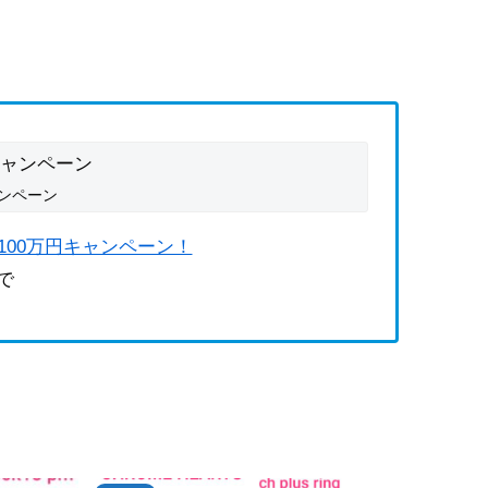
ンペーン
買取100万円キャンペーン！
まで