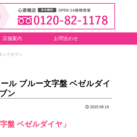
店舗案内
お問合わせ
モンドセブン
ール ブルー文字盤 ベゼルダイ
ブン
2025.09.19
字盤 ベゼルダイヤ」