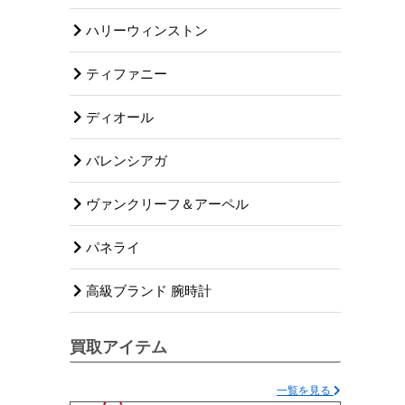
ハリーウィンストン
ティファニー
ディオール
バレンシアガ
ヴァンクリーフ＆アーペル
パネライ
高級ブランド 腕時計
買取アイテム
一覧を見る