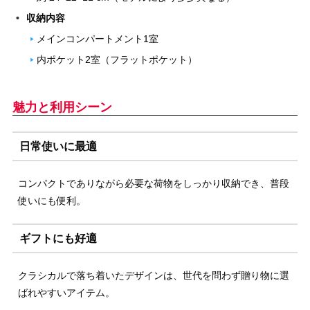
収納内容
メインコンパートメント1室
内ポケット2室（フラットポケット）
魅力と利用シーン
日常使いに最適
コンパクトでありながら必要な荷物をしっかり収納でき、普段
使いにも便利。
ギフトにも好適
クラシカルで落ち着いたデザインは、世代を問わず贈り物に選
ばれやすいアイテム。