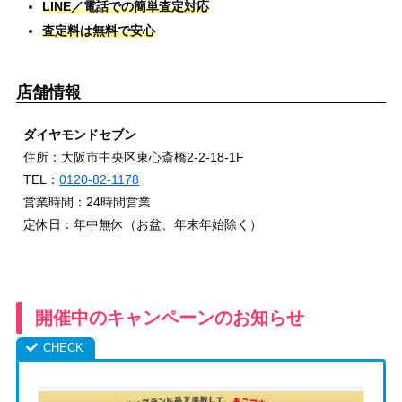
LINE／電話での簡単査定対応
査定料は無料で安心
店舗情報
ダイヤモンドセブン
住所：大阪市中央区東心斎橋2-2-18-1F
TEL：
0120-82-1178
営業時間：24時間営業
定休日：年中無休（お盆、年末年始除く）
開催中のキャンペーンのお知らせ