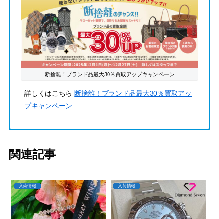
断捨離！ブランド品最大30％買取アップキャンペーン
詳しくはこちら
断捨離！ブランド品最大30％買取アッ
プキャンペーン
関連記事
入荷情報
入荷情報