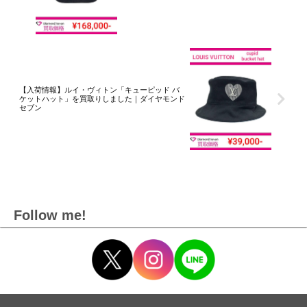
【入荷情報】ルイ・ヴィトン「キューピッド バ
ケットハット」を買取りしました｜ダイヤモンド
セブン
Follow me!