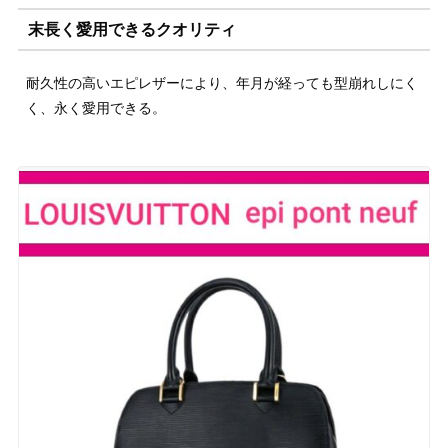
末長く愛用できるクオリティ
耐久性の高いエピレザーにより、年月が経っても型崩れしにく
く、永く愛用できる。