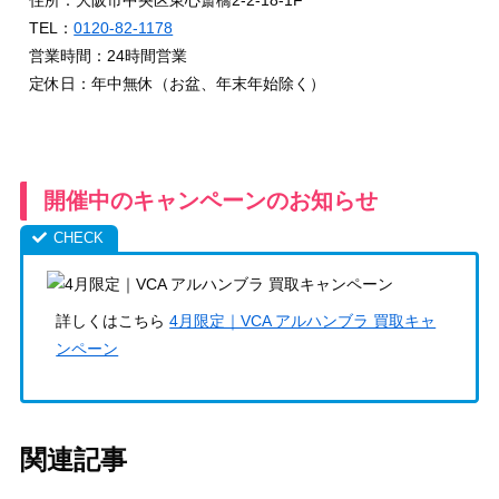
住所：大阪市中央区東心斎橋2-2-18-1F
TEL：
0120-82-1178
営業時間：24時間営業
定休日：年中無休（お盆、年末年始除く）
開催中のキャンペーンのお知らせ
詳しくはこちら
4月限定｜VCA アルハンブラ 買取キャ
ンペーン
関連記事