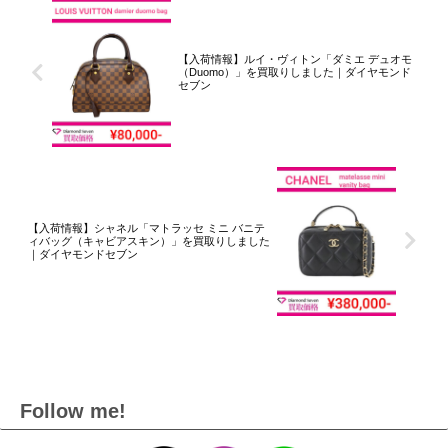
【入荷情報】ルイ・ヴィトン「ダミエ デュオモ
（Duomo）」を買取りしました｜ダイヤモンド
セブン
【入荷情報】シャネル「マトラッセ ミニ バニテ
ィバッグ（キャビアスキン）」を買取りしました
｜ダイヤモンドセブン
Follow me!