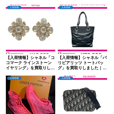
入荷情報
入荷情報
【入荷情報】シャネル「コ
【入荷情報】シャネル「パ
コマーク ラインストーン
リビアリッツ トートバッ
イヤリング」を買取りしま
グ」を買取りしました｜ダ
した｜ダイヤモンドセブン
イヤモンドセブン
入荷情報
入荷情報