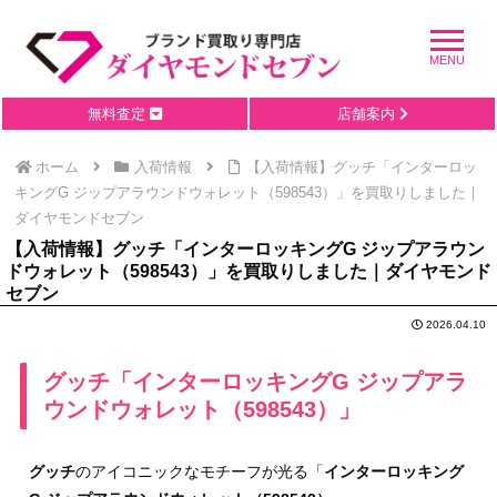
無料査定
店舗案内
ホーム
入荷情報
【入荷情報】グッチ「インターロッ
キングG ジップアラウンドウォレット（598543）」を買取りしました｜
ダイヤモンドセブン
【入荷情報】グッチ「インターロッキングG ジップアラウン
ドウォレット（598543）」を買取りしました｜ダイヤモンド
セブン
2026.04.10
グッチ「インターロッキングG ジップアラ
ウンドウォレット（598543）」
グッチ
のアイコニックなモチーフが光る「
インターロッキング