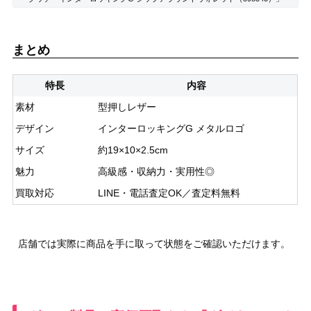
まとめ
特長
内容
素材
型押しレザー
デザイン
インターロッキングG メタルロゴ
サイズ
約19×10×2.5cm
魅力
高級感・収納力・実用性◎
買取対応
LINE・電話査定OK／査定料無料
店舗では実際に商品を手に取って状態をご確認いただけます。