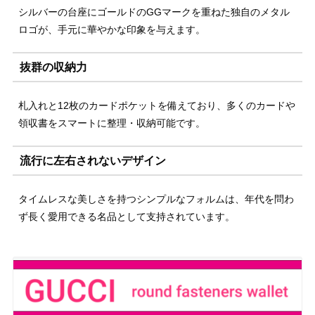
シルバーの台座にゴールドのGGマークを重ねた独自のメタル
ロゴが、手元に華やかな印象を与えます。
抜群の収納力
札入れと12枚のカードポケットを備えており、多くのカードや
領収書をスマートに整理・収納可能です。
流行に左右されないデザイン
タイムレスな美しさを持つシンプルなフォルムは、年代を問わ
ず長く愛用できる名品として支持されています。