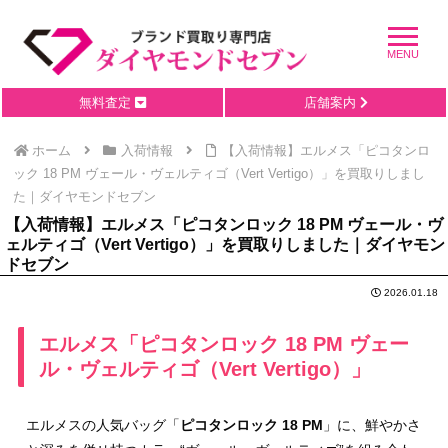
無料査定
店舗案内
ホーム
入荷情報
【入荷情報】エルメス「ピコタンロ
ック 18 PM ヴェール・ヴェルティゴ（Vert Vertigo）」を買取りしまし
た｜ダイヤモンドセブン
【入荷情報】エルメス「ピコタンロック 18 PM ヴェール・ヴ
ェルティゴ（Vert Vertigo）」を買取りしました｜ダイヤモン
ドセブン
2026.01.18
エルメス「ピコタンロック 18 PM ヴェー
ル・ヴェルティゴ（Vert Vertigo）」
エルメスの人気バッグ「
ピコタンロック 18 PM
」に、鮮やかさ