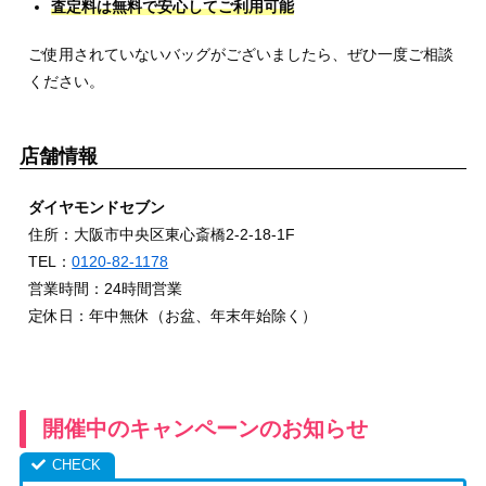
査定料は無料で安心してご利用可能
ご使用されていないバッグがございましたら、ぜひ一度ご相談
ください。
店舗情報
ダイヤモンドセブン
住所：大阪市中央区東心斎橋2-2-18-1F
TEL：
0120-82-1178
営業時間：24時間営業
定休日：年中無休（お盆、年末年始除く）
開催中のキャンペーンのお知らせ