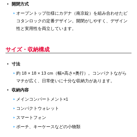
開閉方式
オープントップ仕様にカデナ（南京錠）を組み合わせたピ
コタンロックの定番デザイン。開閉がしやすく、デザイン
性と実用性を両立しています。
サイズ・収納構成
寸法
約 18 × 18 × 13 cm（幅×高さ×奥行）。コンパクトながら
マチが広く、日常使いに十分な収納力があります。
収納内容
メインコンパートメント×1
コンパクトウォレット
スマートフォン
ポーチ、キーケースなどの小物類