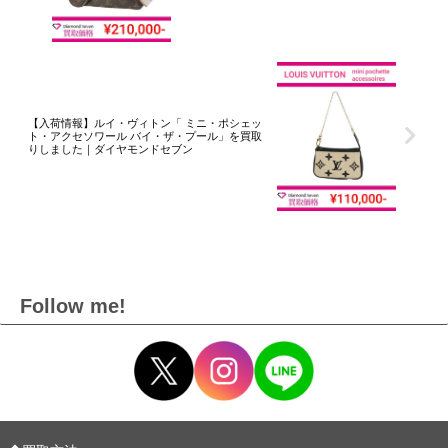
【入荷情報】ルイ・ヴィトン「 ミニ・ポシェッ
ト・アクセソワール バイ・ザ・プール」を買取
りしました｜ダイヤモンドセブン
Follow me!