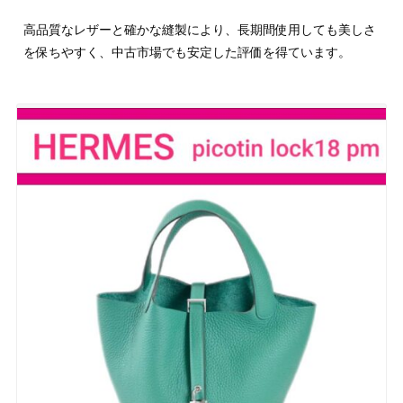
高品質なレザーと確かな縫製により、長期間使用しても美しさ
を保ちやすく、中古市場でも安定した評価を得ています。