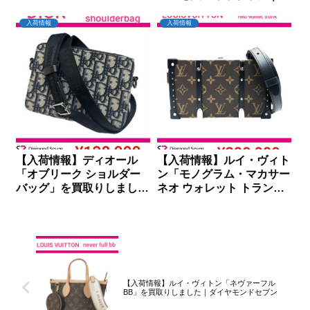
イヤモンドセブン
入荷情報
入荷情報
【入荷情報】ディオール
【入荷情報】ルイ・ヴィト
「オブリーク ショルダー
ン「モノグラム・マカサー
バッグ」を買取りしました
ネオ ウォレット トラン
｜ダイヤモンドセブン
ク」を買取りしました｜ダ
イヤモンドセブン
【入荷情報】ルイ・ヴィトン「ネヴァーフル
BB」を買取りしました｜ダイヤモンドセブン