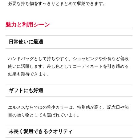
必要な持ち物をすっきりとまとめて収納できます。
魅力と利用シーン
日常使いに最適
ハンドバッグとして持ちやすく、ショッピングや外食など普段
使いに活躍します。差し色としてコーディネートを引き締める
効果も期待できます。
ギフトにも好適
エルメスならではの希少カラーは、特別感が高く、記念日や節
目の贈り物としても選ばれています。
末長く愛用できるクオリティ