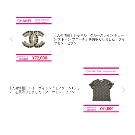
りしました｜ダイヤモンド
セブン
セブン
【入荷情報】シャネル「クルーズライン チェー
ン ストーン ブローチ」を買取りしました｜ダイ
ヤモンドセブン
【入荷情報】ルイ・ヴィトン「モノグラムTシャ
ツ」を買取りしました｜ダイヤモンドセブン