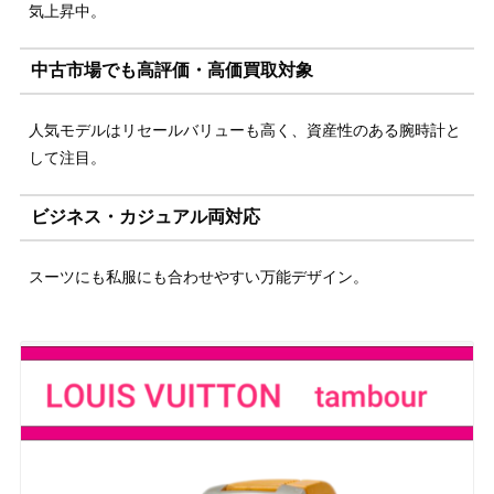
気上昇中。
中古市場でも高評価・高価買取対象
人気モデルはリセールバリューも高く、資産性のある腕時計と
して注目。
ビジネス・カジュアル両対応
スーツにも私服にも合わせやすい万能デザイン。