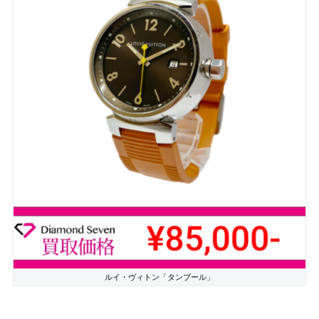
ルイ・ヴィトン「タンブール」