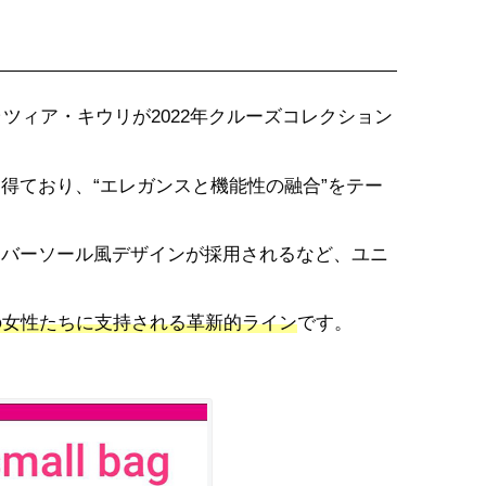
ツィア・キウリが2022年クルーズコレクション
得ており、“エレガンスと機能性の融合”をテー
ラバーソール風デザインが採用されるなど、ユニ
の女性たちに支持される革新的ライン
です。