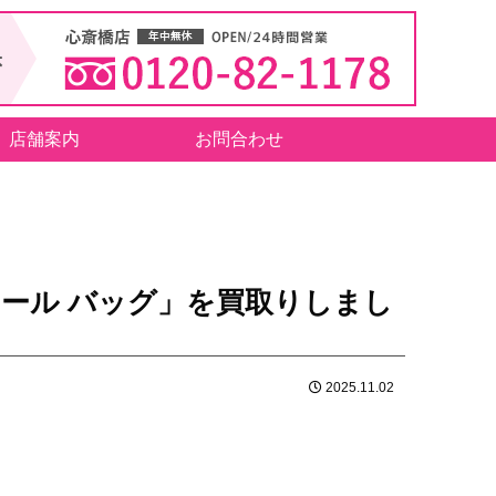
店舗案内
お問合わせ
ール バッグ」を買取りしまし
2025.11.02