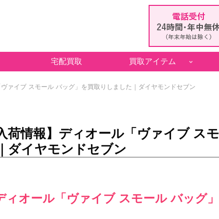
宅配買取
買取アイテム
ヴァイブ スモール バッグ」を買取りしました｜ダイヤモンドセブン
入荷情報】ディオール「ヴァイブ スモ
｜ダイヤモンドセブン
ディオール「ヴァイブ スモール バッグ」