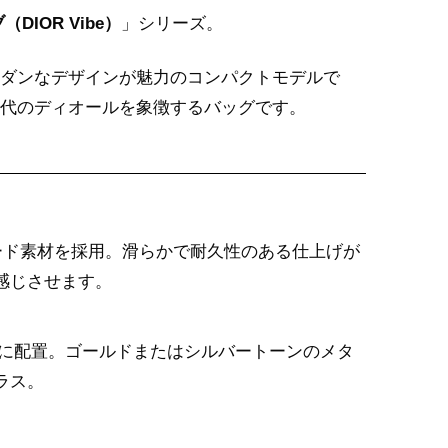
DIOR Vibe）
」シリーズ。
ダンなデザインが魅力のコンパクトモデルで
代のディオールを象徴するバッグです。
ード素材を採用。滑らかで耐久性のある仕上げが
感じさせます。
ゴを大胆に配置。ゴールドまたはシルバートーンのメタ
ラス。