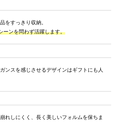
品をすっきり収納。
、シーンを問わず活躍します。
ガンスを感じさせるデザインはギフトにも人
崩れしにくく、長く美しいフォルムを保ちま