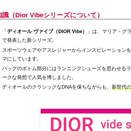
識（Dior Vibeシリーズについて）
「
ディオール ヴァイブ（DIOR Vibe）
」は、マリア・グラ
で発表した新シリーズ。
スポーツウェアやアスレジャーからインスピレーションを
マにしています。
バッグのボトム部分にはランニングシューズを思わせる
ークな発想で人気を博しました。
ディオールのクラシックなDNAを保ちながらも、
新世代