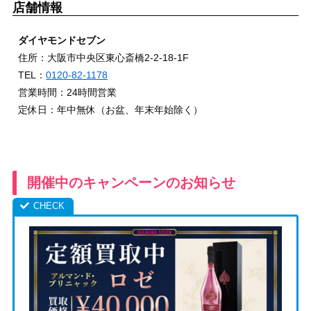
店舗情報
ダイヤモンドセブン
住所：大阪市中央区東心斎橋2-2-18-1F
TEL：
0120-82-1178
営業時間：24時間営業
定休日：年中無休（お盆、年末年始除く）
開催中のキャンペーンのお知らせ