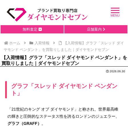
無料査定
店舗案内
ホーム
入荷情報
【入荷情報】グラフ「スレッド ダイ
ヤモンド ペンダント」を買取りしました｜ダイヤモンドセブン
【入荷情報】グラフ「スレッド ダイヤモンド ペンダント」を
買取りしました｜ダイヤモンドセブン
2026.06.30
グラフ「スレッド ダイヤモンド ペンダン
ト」
「21世紀のキング オブ ダイヤモンド」と称され、世界最高峰
の輝きと圧倒的なステータス性を誇るロンドンのジュエラー、
グラフ（GRAFF）
。