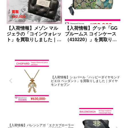
【入荷情報】メゾン マル
【入荷情報】グッチ「GG
ジェラの「コインウォレッ
ブルームス コインケース
ト」を買取りしました｜ダ
（410220）」を買取りし
イヤモンドセブン
ました｜ダイヤモンドセブ
ン
【入荷情報】ショパール「ハッピーダイヤモンド
ピエロ ペンダント」を買取りしました｜ダイヤ
モンドセブン
【入荷情報】バレンシアガ「エクスプローラー