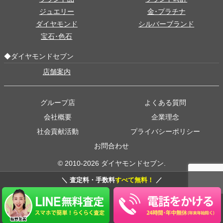
ジュエリー
金･プラチナ
ダイヤモンド
シルバーブランド
宝石･色石
◆ダイヤモンドセブン
店舗案内
グループ店
よくある質問
会社概要
企業理念
社会貢献活動
プライバシーポリシー
お問合わせ
© 2010-2026 ダイヤモンドセブン.
＼ 査定料・手数料
すべて無料！
／