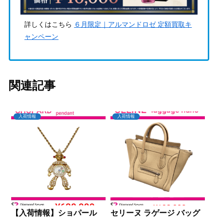
詳しくはこちら
６月限定｜アルマンドロゼ 定額買取キ
ャンペーン
関連記事
入荷情報
入荷情報
【入荷情報】ショパール
セリーヌ ラゲージ バッグ