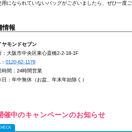
使用になられていないバッグがございましたら、ぜひ一度ご
舗情報
イヤモンドセブン
：大阪市中央区東心斎橋2-2-18-1F
L：
0120-82-1178
業時間：24時間営業
休日：年中無休（お盆、年末年始除く）
開催中のキャンペーンのお知らせ