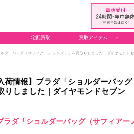
宅配買取
買取アイテム
ルダーバッグ（サフィアーノ メンズ）」を買取りしました｜ダイヤモンド
入荷情報】プラダ「ショルダーバッグ
取りしました｜ダイヤモンドセブン
プラダ「ショルダーバッグ（サフィアーノ