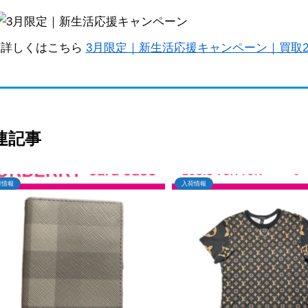
詳しくはこちら
3月限定｜新生活応援キャンペーン｜買取2
連記事
荷情報
入荷情報