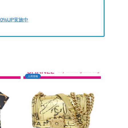
0%UP実施中
入荷情報