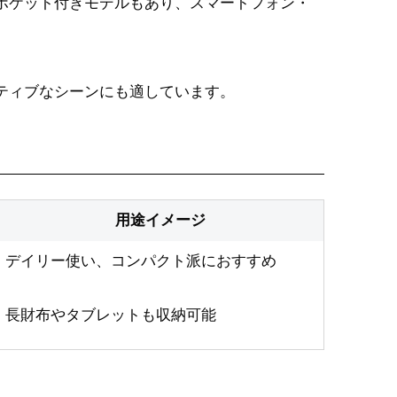
ポケット付きモデルもあり、スマートフォン・
ティブなシーンにも適しています。
用途イメージ
デイリー使い、コンパクト派におすすめ
長財布やタブレットも収納可能