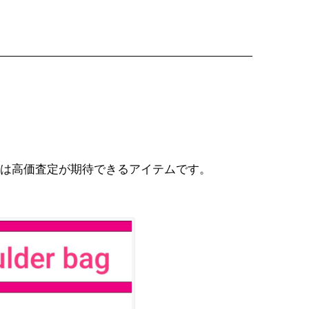
は高価査定が期待できるアイテムです。