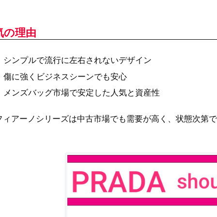
気の理由
シンプルで流行に左右されないデザイン
傷に強くビジネスシーンでも安心
メンズバッグ市場で安定した人気と資産性
フィアーノシリーズは中古市場でも需要が高く、状態次第で