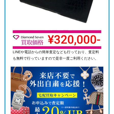
LINEや電話からの簡単査定なども行っており、査定料
も無料で行っていますので是非一度ご利用ください。