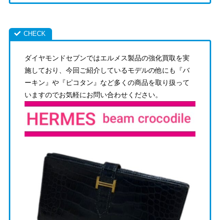
ダイヤモンドセブンではエルメス製品の強化買取を実
施しており、今回ご紹介しているモデルの他にも『バ
ーキン』や『ピコタン』など多くの商品を取り扱って
いますのでお気軽にお問い合わせください。