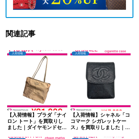
関連記事
入荷情報
入荷情報
【入荷情報】プラダ「ナイ
【入荷情報】シャネル「コ
ロン トート」を買取りし
コマーク シガレットケー
ました｜ダイヤモンドセブ
ス」を買取りしました｜ダ
ン
イヤモンドセブン