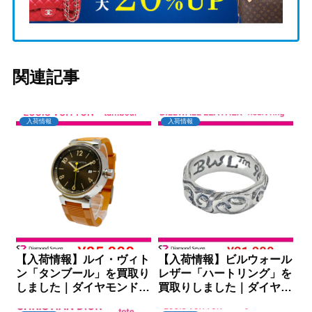
関連記事
入荷情報
入荷情報
【入荷情報】ルイ・ヴィト
【入荷情報】ビルウォール
ン「タンブール」を買取り
レザー「ハートリング」を
しました｜ダイヤモンドセ
買取りしました｜ダイヤモ
ブン
ンドセブン