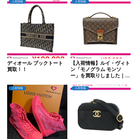
入荷情報
入荷情報
ディオール ブックトート
【入荷情報】ルイ・ヴィト
買取！！
ン「モノグラム モンソ
ー」を買取りしました｜ダ
イヤモンドセブン
入荷情報
入荷情報