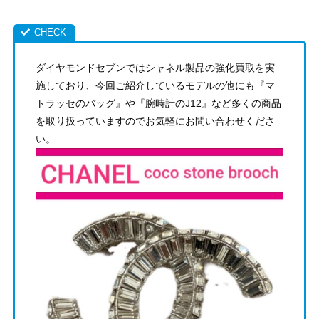
ダイヤモンドセブンではシャネル製品の強化買取を実
施しており、今回ご紹介しているモデルの他にも『マ
トラッセのバッグ』や『腕時計のJ12』など多くの商品
を取り扱っていますのでお気軽にお問い合わせくださ
い。