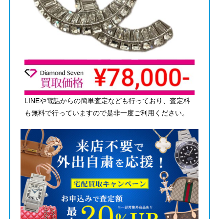
LINEや電話からの簡単査定なども行っており、査定料
も無料で行っていますので是非一度ご利用ください。