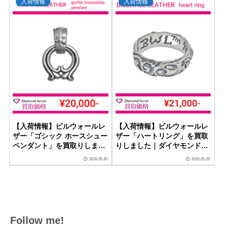
入荷情報
入荷情報
【入荷情報】ビルウォールレ
【入荷情報】ビルウォールレ
ザー「ゴシック ホースシュー
ザー「ハートリング」を買取
ペンダント」を買取りしまし
りしました｜ダイヤモンドセ
た｜ダイヤモンドセブン
ブン
2026.05.30
2026.05.28
Follow me!