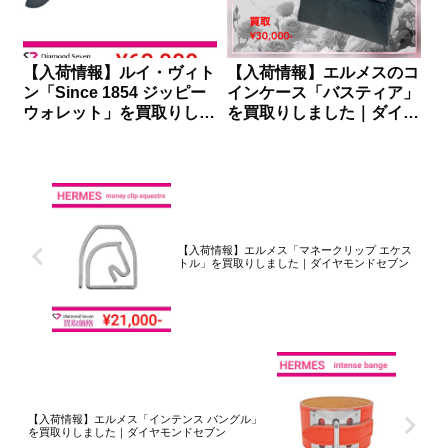
【入荷情報】ルイ・ヴィト
【入荷情報】エルメスのコ
ン「Since 1854 ジッピー
インケース「バスティア」
ウォレット」を買取りしま
を買取りしました｜ダイヤ
した｜ダイヤモンドセブン
モンドセブン
【入荷情報】エルメス「マネークリップ エケス
トル」を買取りしました｜ダイヤモンドセブン
【入荷情報】エルメス「インテンス バングル」
を買取りしました｜ダイヤモンドセブン