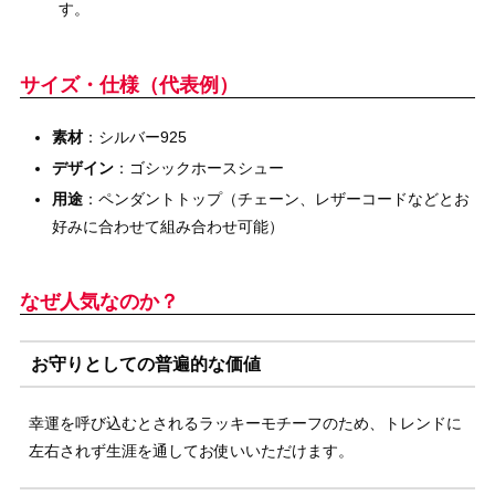
す。
サイズ・仕様（代表例）
素材
：シルバー925
デザイン
：ゴシックホースシュー
用途
：ペンダントトップ（チェーン、レザーコードなどとお
好みに合わせて組み合わせ可能）
なぜ人気なのか？
お守りとしての普遍的な価値
幸運を呼び込むとされるラッキーモチーフのため、トレンドに
左右されず生涯を通してお使いいただけます。