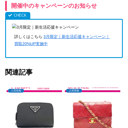
開催中のキャンペーンのお知らせ
詳しくはこちら
3月限定｜新生活応援キャンペーン｜
買取20%UP実施中
関連記事
入荷情報
入荷情報