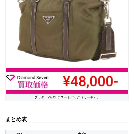
プラダ「2WAY テスートバッグ（カーキ）」
まとめ表