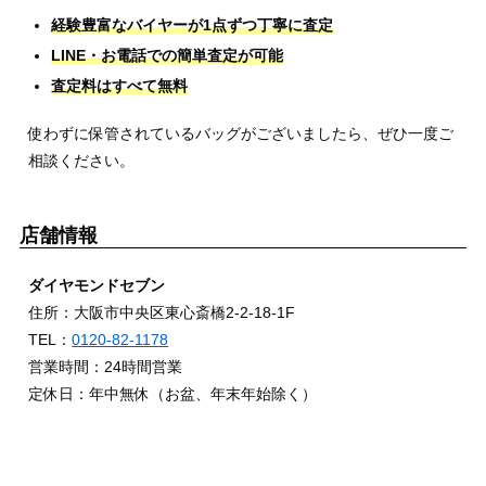
経験豊富なバイヤーが1点ずつ丁寧に査定
LINE・お電話での簡単査定が可能
査定料はすべて無料
使わずに保管されているバッグがございましたら、ぜひ一度ご
相談ください。
店舗情報
ダイヤモンドセブン
住所：大阪市中央区東心斎橋2-2-18-1F
TEL：
0120-82-1178
営業時間：24時間営業
定休日：年中無休（お盆、年末年始除く）