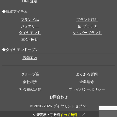
LINE査定
◆買取アイテム
ブランド品
ブランド時計
ジュエリー
金･プラチナ
ダイヤモンド
シルバーブランド
宝石･色石
◆ダイヤモンドセブン
店舗案内
グループ店
よくある質問
会社概要
企業理念
社会貢献活動
プライバシーポリシー
お問合わせ
© 2010-2026 ダイヤモンドセブン.
＼ 査定料・手数料
すべて無料！
／