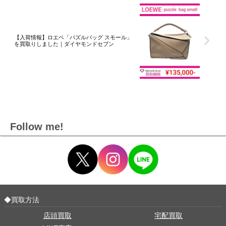
【入荷情報】ロエベ「パズルバッグ スモール」
を買取りしました｜ダイヤモンドセブン
Follow me!
◆買取方法
店頭買取
宅配買取