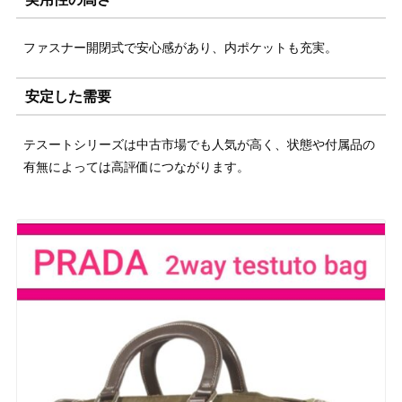
ファスナー開閉式で安心感があり、内ポケットも充実。
安定した需要
テスートシリーズは中古市場でも人気が高く、状態や付属品の
有無によっては高評価につながります。