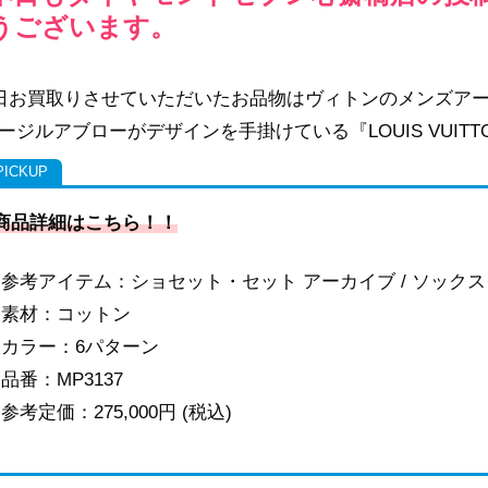
うございます。
お買取りさせていただいたお品物はヴィトンのメンズアー
ージルアブローがデザインを手掛けている『LOUIS VUITT
商品詳細はこちら！！
参考アイテム：ショセット・セット アーカイブ / ソックス
素材：コットン
カラー：6パターン
品番：MP3137
参考定価：275,000円 (税込)