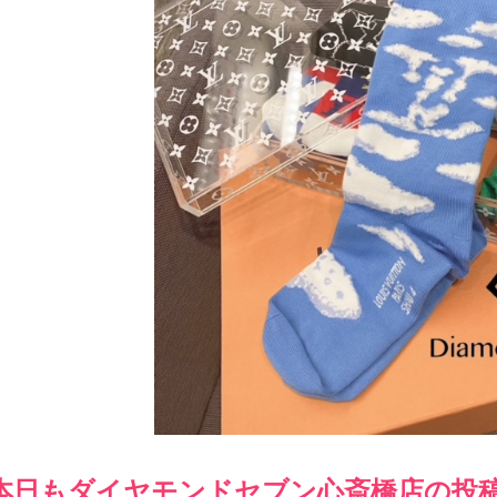
本日もダイヤモンドセブン心斎橋店の投