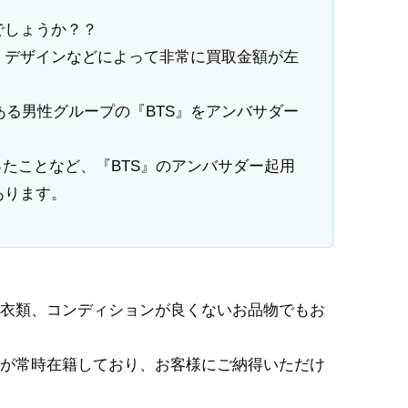
でしょうか？？
、デザインなどによって非常に買取金額が左
ある男性グループの『BTS』をアンバサダー
ったことなど、『BTS』のアンバサダー起用
あります。
衣類、コンディションが良くないお品物でもお
が常時在籍しており、お客様にご納得いただけ