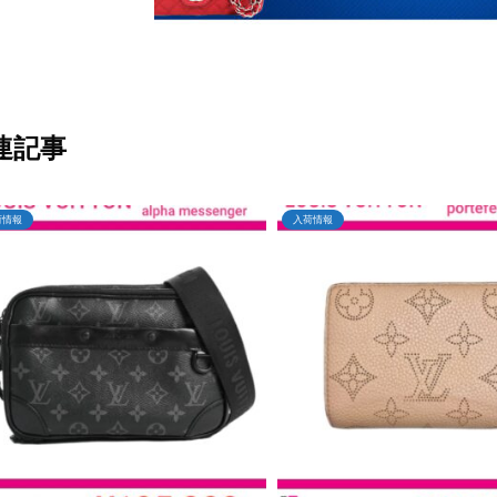
連記事
荷情報
入荷情報