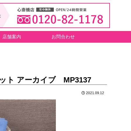
店舗案内
お問合わせ
 アーカイブ MP3137
2021.09.12