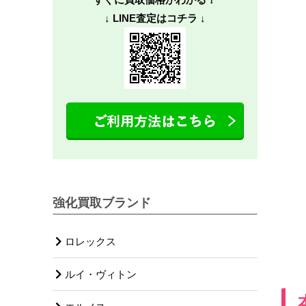
↓ LINE査定はコチラ ↓
強化買取ブランド
ロレックス
ルイ・ヴィトン