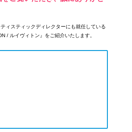
ティスティックディレクターにも就任している
ON / ルイヴィトン』をご紹介いたします。