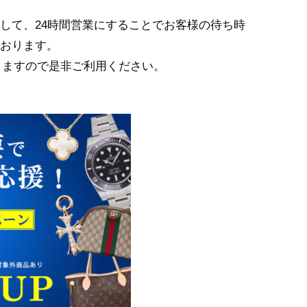
して、24時間営業にすることでお客様の待ち時
おります。
りますので是非ご利用ください。