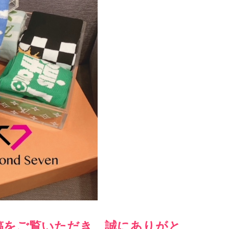
稿をご覧いただき、誠にありがと