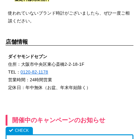
使われていないブランド時計がございましたら、ぜひ一度ご相
談ください。
店舗情報
ダイヤモンドセブン
住所：大阪市中央区東心斎橋2-2-18-1F
TEL：
0120-82-1178
営業時間：24時間営業
定休日：年中無休（お盆、年末年始除く）
開催中のキャンペーンのお知らせ