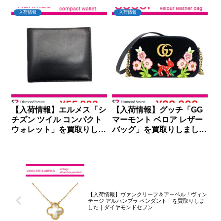
した｜ダイヤモンドセブン
入荷情報
入荷情報
【入荷情報】エルメス「シ
【入荷情報】グッチ「GG
チズン ツイル コンパクト
マーモント ベロア レザー
ウォレット」を買取りしま
バッグ」を買取りしました
した｜ダイヤモンドセブン
｜ダイヤモンドセブン
【入荷情報】ヴァンクリーフ＆アーペル「ヴィン
テージ アルハンブラ ペンダント」を買取りしま
した｜ダイヤモンドセブン