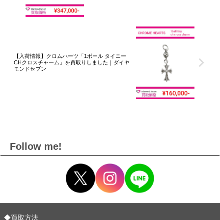
【入荷情報】クロムハーツ「1ボール タイニー
CHクロスチャーム」を買取りしました｜ダイヤ
モンドセブン
Follow me!
◆買取方法