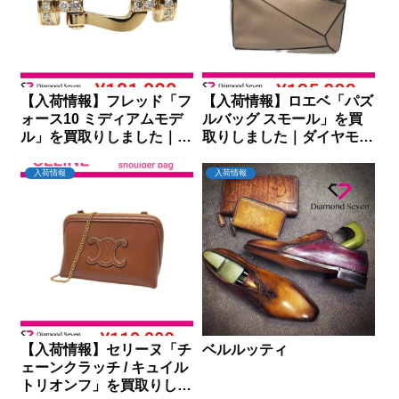
【入荷情報】フレッド「フ
【入荷情報】ロエベ「パズ
ォース10 ミディアムモデ
ルバッグ スモール」を買
ル」を買取りしました｜ダ
取りしました｜ダイヤモン
イヤモンドセブン
ドセブン
入荷情報
入荷情報
【入荷情報】セリーヌ「チ
ベルルッティ
ェーンクラッチ / キュイル
トリオンフ」を買取りしま