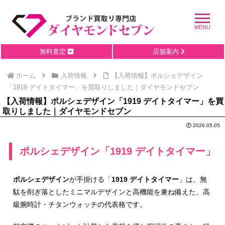
無料査定
店舗案内
ホーム
入荷情報
【入荷情報】ポルシェデザイン
「1919 デイトタイマー」を買取りしました｜ダイヤモンドセブン
【入荷情報】ポルシェデザイン「1919 デイトタイマー」を買
取りしました｜ダイヤモンドセブン
2026.05.05
ポルシェデザイン「1919 デイトタイマー」
ポルシェデザイン
が手掛ける「
1919 デイトタイマー
」は、無
駄を削ぎ落としたミニマルデザインと高機能を兼ね備えた、高
級腕時計・チタンウォッチの代表格です。