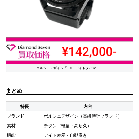
ポルシェデザイン「1919 デイトタイマー」
まとめ
特長
内容
ブランド
ポルシェデザイン（高級時計ブランド）
素材
チタン（軽量・高耐久）
機能
デイト表示・自動巻き