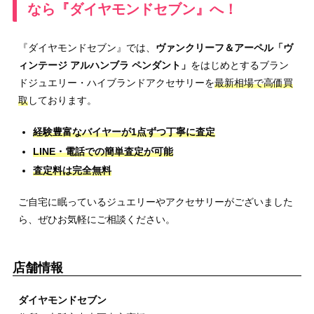
なら『ダイヤモンドセブン』へ！
『ダイヤモンドセブン』では、
ヴァンクリーフ＆アーペル「ヴ
ィンテージ アルハンブラ ペンダント」
をはじめとするブラン
ドジュエリー・ハイブランドアクセサリーを
最新相場で高価買
取
しております。
経験豊富なバイヤーが1点ずつ丁寧に査定
LINE・電話での簡単査定が可能
査定料は完全無料
ご自宅に眠っているジュエリーやアクセサリーがございました
ら、ぜひお気軽にご相談ください。
店舗情報
ダイヤモンドセブン