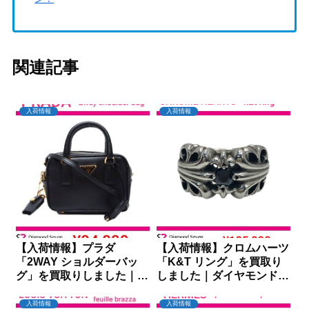
関連記事
入荷情報
入荷情報
【入荷情報】プラダ
【入荷情報】クロムハーツ
「2WAY ショルダーバッ
「K&T リング」を買取り
グ」を買取りしました｜ダ
しました｜ダイヤモンドセ
イヤモンドセブン
ブン
入荷情報
入荷情報