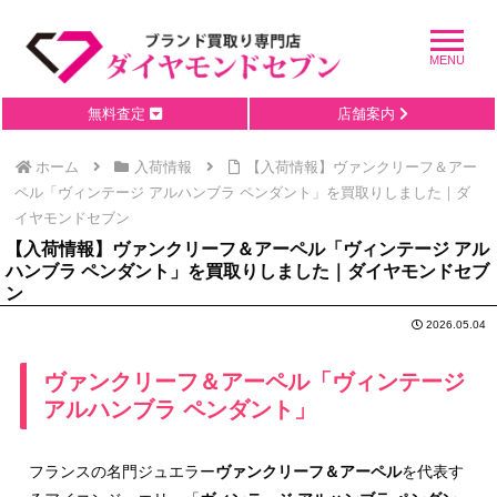
無料査定
店舗案内
ホーム
入荷情報
【入荷情報】ヴァンクリーフ＆アー
ペル「ヴィンテージ アルハンブラ ペンダント」を買取りしました｜ダ
イヤモンドセブン
【入荷情報】ヴァンクリーフ＆アーペル「ヴィンテージ アル
ハンブラ ペンダント」を買取りしました｜ダイヤモンドセブ
ン
2026.05.04
ヴァンクリーフ＆アーペル「ヴィンテージ
アルハンブラ ペンダント」
フランスの名門ジュエラー
ヴァンクリーフ＆アーペル
を代表す