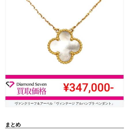
ヴァンクリーフ＆アーペル「ヴィンテージ アルハンブラ ペンダント」
まとめ