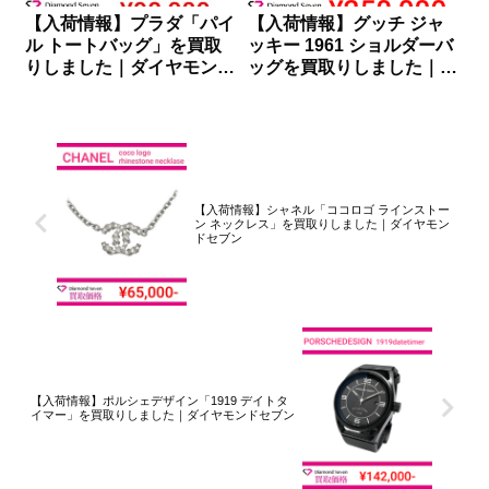
【入荷情報】プラダ「パイ
【入荷情報】グッチ ジャ
ル トートバッグ」を買取
ッキー 1961 ショルダーバ
りしました｜ダイヤモンド
ッグを買取りしました｜ダ
セブン
イヤモンドセブン
【入荷情報】シャネル「ココロゴ ラインストー
ン ネックレス」を買取りしました｜ダイヤモン
ドセブン
【入荷情報】ポルシェデザイン「1919 デイトタ
イマー」を買取りしました｜ダイヤモンドセブン