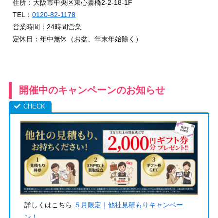
住所：大阪市中央区東心斎橋2-2-18-1F
TEL：
0120-82-1178
営業時間：24時間営業
定休日：年中無休（お盆、年末年始除く）
開催中のキャンペーンのお知らせ
詳しくはこちら
５月限定｜他社見積もりキャンペー
ン！