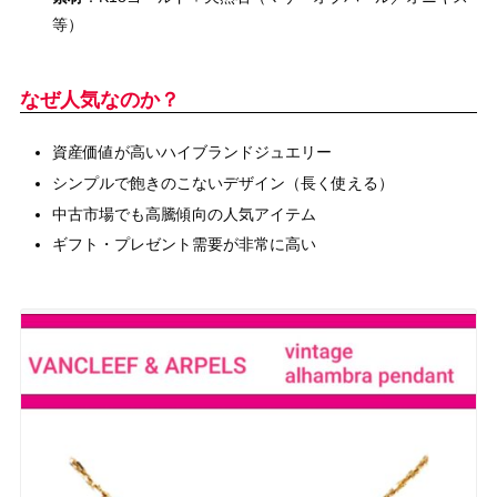
等）
なぜ人気なのか？
資産価値が高いハイブランドジュエリー
シンプルで飽きのこないデザイン（長く使える）
中古市場でも高騰傾向の人気アイテム
ギフト・プレゼント需要が非常に高い