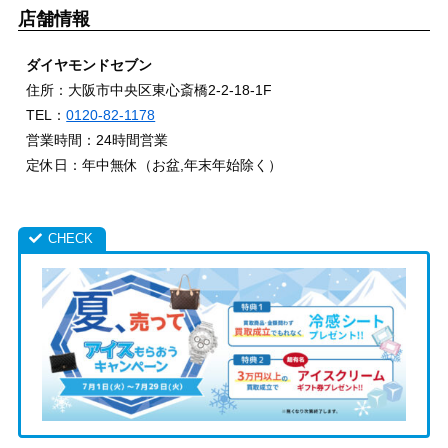
店舗情報
ダイヤモンドセブン
住所：大阪市中央区東心斎橋2-2-18-1F
TEL：
0120-82-1178
営業時間：24時間営業
定休日：年中無休（お盆,年末年始除く）