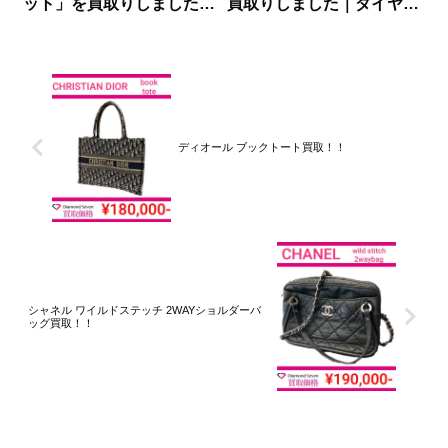
ット」を買取りしました｜
買取りしました｜ダイヤモ
ダイヤモンドセブン
ンドセブン
ディオール ブックトート買取！！
シャネル ワイルドステッチ 2WAYショルダーバ
ッグ買取！！