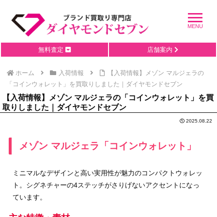
無料査定
店舗案内
ホーム
入荷情報
【入荷情報】メゾン マルジェラの
「コインウォレット」を買取りしました｜ダイヤモンドセブン
【入荷情報】メゾン マルジェラの「コインウォレット」を買
取りしました｜ダイヤモンドセブン
2025.08.22
メゾン マルジェラ「コインウォレット」
ミニマルなデザインと高い実用性が魅力のコンパクトウォレッ
ト。シグネチャーの4ステッチがさりげないアクセントになっ
ています。