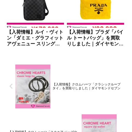
【入荷情報】ルイ・ヴィト
【入荷情報】プラダ「パイ
ン「ダミエ・グラフィット
ル トートバッグ」を買取
アヴェニュー スリングバ
りしました｜ダイヤモンド
ッグ」を買取りしました｜
セブン
ダイヤモンドセブン
【入荷情報】クロムハーツ「クラシックループ
タイ」を買取りしました｜ダイヤモンドセブン