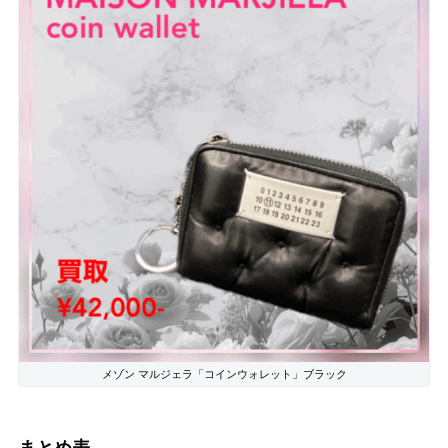
メゾン マルジェラ「コインウォレット」ブラック
まとめ表