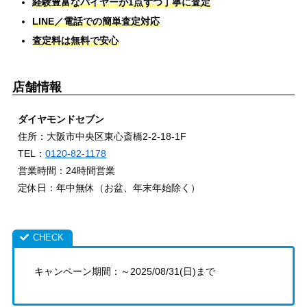
経験豊富なバイヤーが1点ずつ丁寧に査定
LINE／電話での簡単査定対応
査定料は無料で安心
店舗情報
ダイヤモンドセブン
住所：大阪市中央区東心斎橋2-2-18-1F
TEL：
0120-82-1178
営業時間：24時間営業
定休日：年中無休（お盆、年末年始除く）
キャンペーン期間：～2025/08/31(日)まで