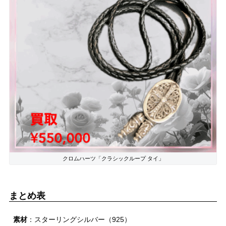
クロムハーツ「クラシックループ タイ」
まとめ表
素材
：スターリングシルバー（925）