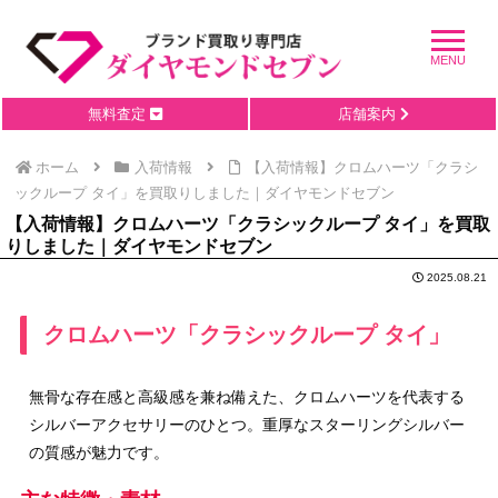
無料査定
店舗案内
ホーム
入荷情報
【入荷情報】クロムハーツ「クラシ
ックループ タイ」を買取りしました｜ダイヤモンドセブン
【入荷情報】クロムハーツ「クラシックループ タイ」を買取
りしました｜ダイヤモンドセブン
2025.08.21
クロムハーツ「クラシックループ タイ」
無骨な存在感と高級感を兼ね備えた、クロムハーツを代表する
シルバーアクセサリーのひとつ。重厚なスターリングシルバー
の質感が魅力です。