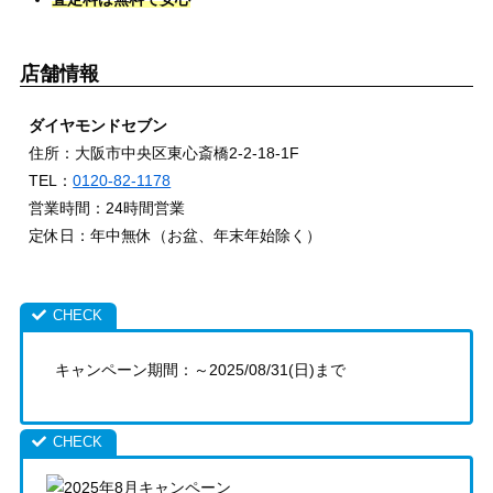
店舗情報
ダイヤモンドセブン
住所：大阪市中央区東心斎橋2-2-18-1F
TEL：
0120-82-1178
営業時間：24時間営業
定休日：年中無休（お盆、年末年始除く）
キャンペーン期間：～2025/08/31(日)まで