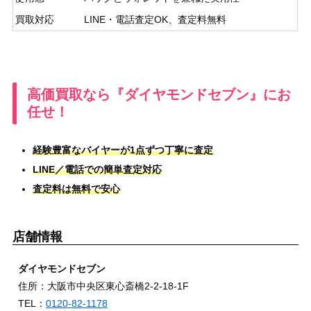
買取対応
LINE・電話査定OK、査定料無料
高価買取なら『ダイヤモンドセブン』にお
任せ！
経験豊富なバイヤーが1点ずつ丁寧に査定
LINE／電話での簡単査定対応
査定料は無料で安心
店舗情報
ダイヤモンドセブン
住所：大阪市中央区東心斎橋2-2-18-1F
TEL：
0120-82-1178