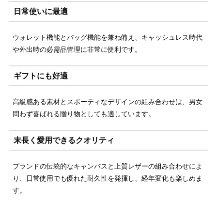
日常使いに最適
ウォレット機能とバッグ機能を兼ね備え、キャッシュレス時代
や外出時の必需品管理に非常に便利です。
ギフトにも好適
高級感ある素材とスポーティなデザインの組み合わせは、男女
問わず喜ばれる贈り物としても適しています。
末長く愛用できるクオリティ
ブランドの伝統的なキャンバスと上質レザーの組み合わせによ
り、日常使用でも優れた耐久性を発揮し、経年変化も楽しめま
す。