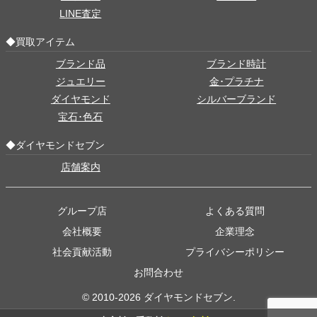
LINE査定
◆買取アイテム
ブランド品
ブランド時計
ジュエリー
金･プラチナ
ダイヤモンド
シルバーブランド
宝石･色石
◆ダイヤモンドセブン
店舗案内
グループ店
よくある質問
会社概要
企業理念
社会貢献活動
プライバシーポリシー
お問合わせ
© 2010-2026 ダイヤモンドセブン.