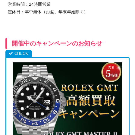
営業時間：24時間営業
定休日：年中無休（お盆、年末年始除く）
開催中のキャンペーンのお知らせ