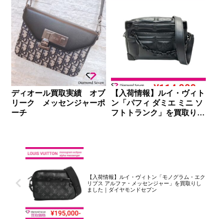
ディオール買取実績 オブ
【入荷情報】ルイ・ヴィト
リーク メッセンジャーポ
ン「パフィ ダミエ ミニ ソ
ーチ
フトトランク」を買取りし
ました｜ダイヤモンドセブ
ン
【入荷情報】ルイ・ヴィトン「モノグラム・エク
リプス アルファ・メッセンジャー」を買取りし
ました｜ダイヤモンドセブン