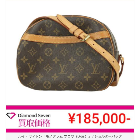
ルイ・ヴィトン「モノグラム ブロワ（Blois）」 / ショルダーバッグ