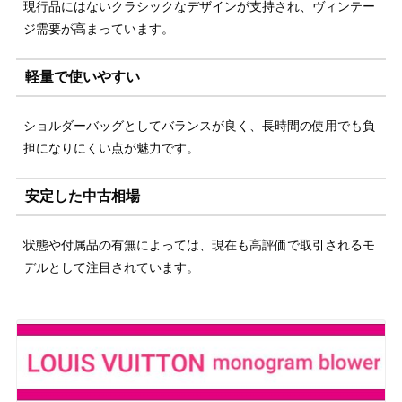
現行品にはないクラシックなデザインが支持され、ヴィンテー
ジ需要が高まっています。
軽量で使いやすい
ショルダーバッグとしてバランスが良く、長時間の使用でも負
担になりにくい点が魅力です。
安定した中古相場
状態や付属品の有無によっては、現在も高評価で取引されるモ
デルとして注目されています。