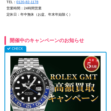
TEL：
0120-82-1178
営業時間：24時間営業
定休日：年中無休（お盆、年末年始除く）
開催中のキャンペーンのお知らせ