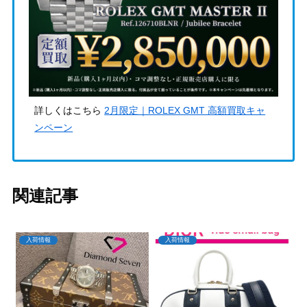
詳しくはこちら
2月限定｜ROLEX GMT 高額買取キャ
ンペーン
関連記事
入荷情報
入荷情報