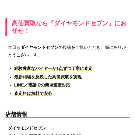
高価買取なら『ダイヤモンドセブン』にお
任せ！
本日も
ダイヤモンドセブン
の投稿をご覧いただき、誠にありが
とうございます。
経験豊富なバイヤーが1点ずつ丁寧に査定
最新相場を反映した高価買取を実現
LINE／電話での簡単査定対応
査定料は無料で安心
店舗情報
ダイヤモンドセブン