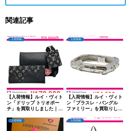
関連記事
入荷情報
入荷情報
【入荷情報】ルイ・ヴィト
【入荷情報】ルイ・ヴィト
ン「ドリップ トリオポー
ン「ブラスレ・バングル
チ」を買取りしました｜ダ
ファミリー」を買取りしま
イヤモンドセブン
した｜ダイヤモンドセブン
入荷情報
入荷情報