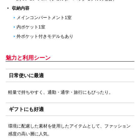
収納内容
メインコンパートメント1室
内ポケット1室
外ポケット付きモデルもあり
魅力と利用シーン
日常使いに最適
軽量で持ちやすく、通勤・通学・旅行にもぴったり。
ギフトにも好適
環境に配慮した素材を使用したアイテムとして、ファッション
感度の高い層に人気。