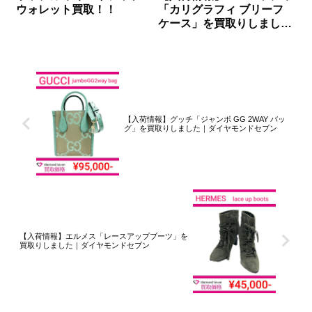
ウォレット買取！！
「カリグラフィ ブリーフ
ケース」を買取りしました
｜ダイヤモンドセブン
【入荷情報】グッチ「ジャンボ GG 2WAY バッ
グ」を買取りしました｜ダイヤモンドセブン
【入荷情報】エルメス「レースアップブーツ」を
買取りしました｜ダイヤモンドセブン