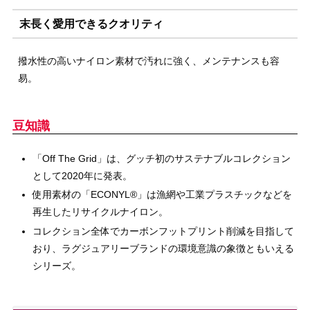
末長く愛用できるクオリティ
撥水性の高いナイロン素材で汚れに強く、メンテナンスも容
易。
豆知識
「Off The Grid」は、グッチ初のサステナブルコレクション
として2020年に発表。
使用素材の「ECONYL®」は漁網や工業プラスチックなどを
再生したリサイクルナイロン。
コレクション全体でカーボンフットプリント削減を目指して
おり、ラグジュアリーブランドの環境意識の象徴ともいえる
シリーズ。