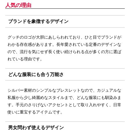
人気の理由
ブランドを象徴するデザイン
グッチのロゴが大胆にあしらわれており、ひと目でブランドが
わかる存在感があります。長年愛されている定番のデザインな
ので、流行を気にせず長く使い続けられる点が多くの方に選ば
れている理由です。
どんな服装にも合う万能さ
シルバー素材のシンプルなブレスレットなので、カジュアルな
私服から少し綺麗めなスタイルまで、どんな服装にも馴染みま
す。手元のさりげないアクセントとして取り入れやすく、日常
使いに重宝するアイテムです。
男女問わず使えるデザイン