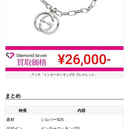
グッチ「インターロッキングG ブレスレット」
まとめ
特長
内容
素材
シルバー925
デザイン
インターロッキングG