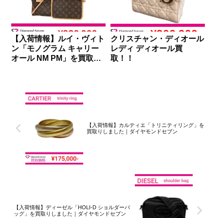
【入荷情報】ルイ・ヴィト
クリスチャン・ディオール
ン「モノグラム キャリー
レディ ディオール買
オール NM PM」を買取り
取！！
しました｜ダイヤモンドセ
ブン
【入荷情報】カルティエ「トリニティリング」を
買取りしました｜ダイヤモンドセブン
【入荷情報】ディーゼル「HOLI-D ショルダーバ
ッグ」を買取りしました｜ダイヤモンドセブン