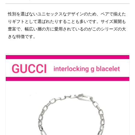
性別を選ばないユニセックスなデザインのため、ペアで揃えた
りギフトとして選ばれたりすることも多いです。サイズ展開も
豊富で、幅広い層の方に愛用されているのがこのシリーズの大
きな特徴です。