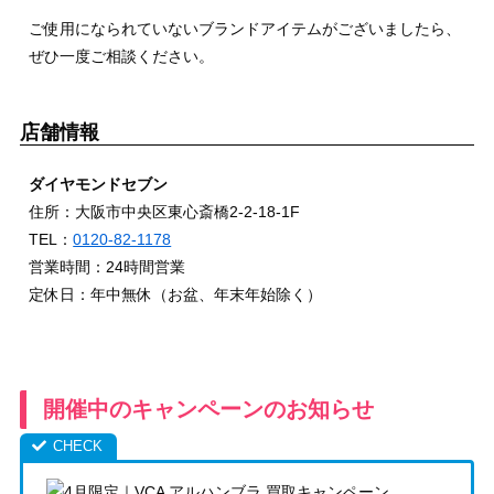
ご使用になられていないブランドアイテムがございましたら、
ぜひ一度ご相談ください。
店舗情報
ダイヤモンドセブン
住所：大阪市中央区東心斎橋2-2-18-1F
TEL：
0120-82-1178
営業時間：24時間営業
定休日：年中無休（お盆、年末年始除く）
開催中のキャンペーンのお知らせ