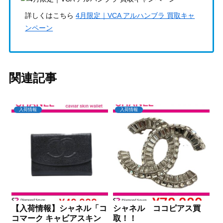
詳しくはこちら
4月限定｜VCA アルハンブラ 買取キャ
ンペーン
関連記事
入荷情報
入荷情報
【入荷情報】シャネル「コ
シャネル ココピアス買
コマーク キャビアスキン
取！！