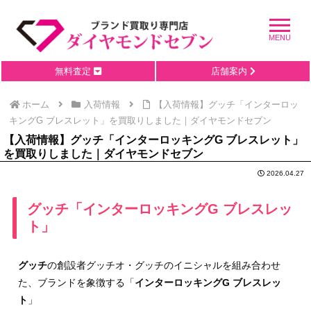
無料査定
店舗案内
ホーム
入荷情報
【入荷情報】グッチ「インターロッ
キングG ブレスレット」を買取りしました｜ダイヤモンドセブン
【入荷情報】グッチ「インターロッキングG ブレスレット」
を買取りしました｜ダイヤモンドセブン
2026.04.27
グッチ「インターロッキングG ブレスレッ
ト」
グッチ
の創設者グッチオ・グッチのイニシャルを組み合わせ
た、ブランドを象徴する「
インターロッキングG ブレスレッ
ト
」