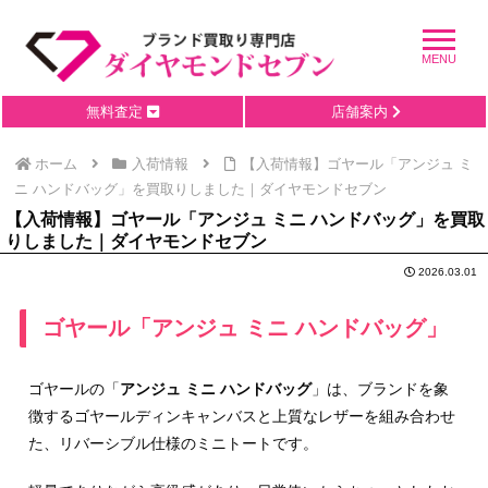
無料査定
店舗案内
ホーム
入荷情報
【入荷情報】ゴヤール「アンジュ ミ
ニ ハンドバッグ」を買取りしました｜ダイヤモンドセブン
【入荷情報】ゴヤール「アンジュ ミニ ハンドバッグ」を買取
りしました｜ダイヤモンドセブン
2026.03.01
ゴヤール「アンジュ ミニ ハンドバッグ」
ゴヤールの「
アンジュ ミニ ハンドバッグ
」は、ブランドを象
徴するゴヤールディンキャンバスと上質なレザーを組み合わせ
た、リバーシブル仕様のミニトートです。