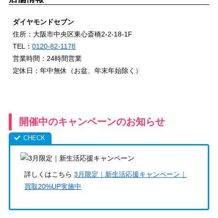
ダイヤモンドセブン
住所：大阪市中央区東心斎橋2-2-18-1F
TEL：
0120-82-1178
営業時間：24時間営業
定休日：年中無休（お盆、年末年始除く）
開催中のキャンペーンのお知らせ
詳しくはこちら
3月限定｜新生活応援キャンペーン｜
買取20%UP実施中