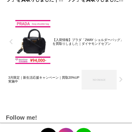
イヤモンドセブン
ダイヤモンドセブン
【入荷情報】プラダ「2WAY ショルダーバッグ」
を買取りしました｜ダイヤモンドセブン
3月限定｜新生活応援キャンペーン｜買取20%UP
実施中
Follow me!