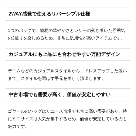
2WAY感覚で使えるリバーシブル仕様
1つのバッグで、総柄の華やかさとレザーの落ち着いた雰囲気
の2通りを楽しめるため、非常に汎用性が高いアイテムです。
カジュアルにも上品にも合わせやすい万能デザイン
デニムなどのカジュアルスタイルから、ドレスアップした装い
まで、スタイルを選ばず手元を美しく演出します。
中古市場でも需要が高く、価値が安定しやすい
ゴヤールのバッグはリユース市場でも常に高い需要があり、特
にミニサイズは人気が集中するため、価値が安定しているのも
魅力です。