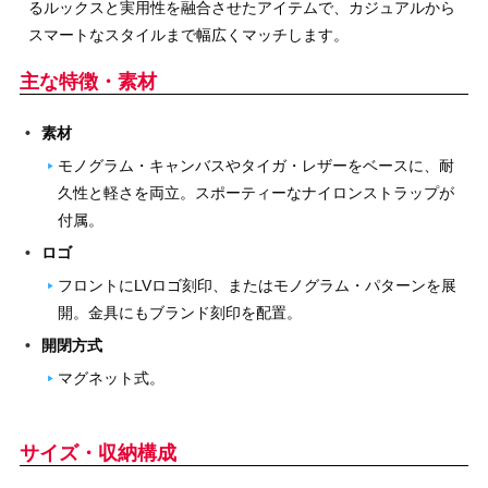
るルックスと実用性を融合させたアイテムで、カジュアルから
スマートなスタイルまで幅広くマッチします。
主な特徴・素材
素材
モノグラム・キャンバスやタイガ・レザーをベースに、耐
久性と軽さを両立。スポーティーなナイロンストラップが
付属。
ロゴ
フロントにLVロゴ刻印、またはモノグラム・パターンを展
開。金具にもブランド刻印を配置。
開閉方式
マグネット式。
サイズ・収納構成