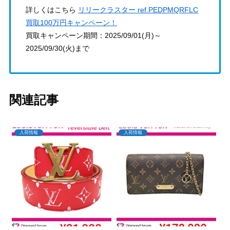
詳しくはこちら
リリークラスター ref.PEDPMQRFLC
買取100万円キャンペーン！
買取キャンペーン期間：2025/09/01(月)～
2025/09/30(火)まで
関連記事
入荷情報
入荷情報