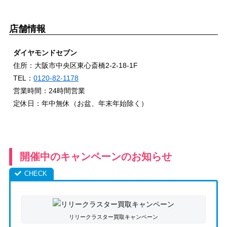
店舗情報
ダイヤモンドセブン
住所：大阪市中央区東心斎橋2-2-18-1F
TEL：
0120-82-1178
営業時間：24時間営業
定休日：年中無休（お盆、年末年始除く）
開催中のキャンペーンのお知らせ
リリークラスター買取キャンペーン