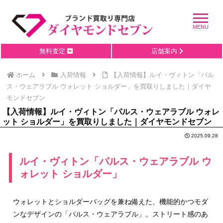
無料査定
店舗案内
ホーム
入荷情報
【入荷情報】ルイ・ヴィトン「パル
ス・ウェアラブル ウォレット ショルダー」を買取りしました｜ダイヤ
モンドセブン
【入荷情報】ルイ・ヴィトン「パルス・ウェアラブル ウォレ
ット ショルダー」を買取りしました｜ダイヤモンドセブン
2025.09.28
ルイ・ヴィトン「パルス・ウェアラブル ウ
ォレット ショルダー」
ウォレットとショルダーバッグを兼ね備えた、機能的かつモダ
ンなデザインの「パルス・ウェアラブル」。ストリート感のあ