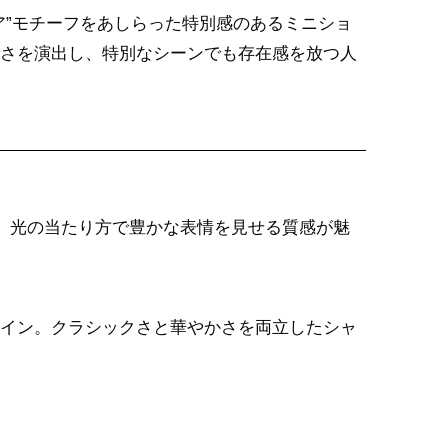
ア”モチーフをあしらった特別感のあるミニショ
さを演出し、特別なシーンでも存在感を放つ人
、光の当たり方で豊かな表情を見せる質感が魅
ザイン。クラシックさと華やかさを両立したシャ