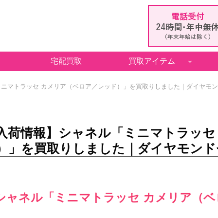
宅配買取
買取アイテム
ニマトラッセ カメリア（ベロア／レッド）」を買取りしました｜ダイヤモ
入荷情報】シャネル「ミニマトラッセ
）」を買取りしました｜ダイヤモンド
シャネル「ミニマトラッセ カメリア（ベ