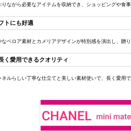
ぶりながら必要なアイテムを収納でき、ショッピングや食事
フトにも好適
少なベロア素材とカメリアデザインが特別感を演出し、贈り
長く愛用できるクオリティ
ャネルらしい丁寧な仕立てと美しい素材使いで、長く愛用で