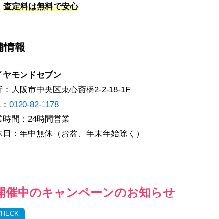
査定料は無料で安心
舗情報
イヤモンドセブン
：大阪市中央区東心斎橋2-2-18-1F
L：
0120-82-1178
業時間：24時間営業
休日：年中無休（お盆、年末年始除く）
開催中のキャンペーンのお知らせ