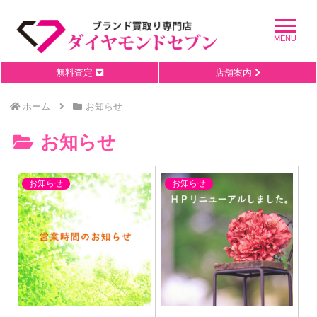
無料査定
店舗案内
ホーム
お知らせ
お知らせ
お知らせ
お知らせ