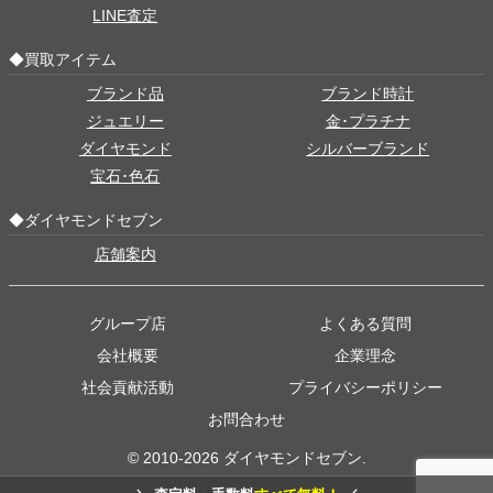
LINE査定
◆買取アイテム
ブランド品
ブランド時計
ジュエリー
金･プラチナ
ダイヤモンド
シルバーブランド
宝石･色石
◆ダイヤモンドセブン
店舗案内
グループ店
よくある質問
会社概要
企業理念
社会貢献活動
プライバシーポリシー
お問合わせ
© 2010-2026 ダイヤモンドセブン.