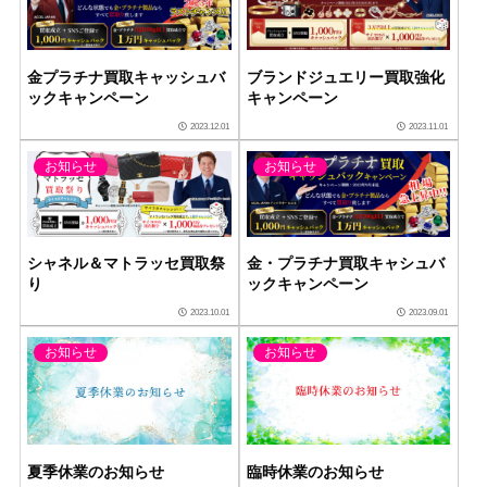
金プラチナ買取キャッシュバ
ブランドジュエリー買取強化
ックキャンペーン
キャンペーン
2023.12.01
2023.11.01
お知らせ
お知らせ
シャネル＆マトラッセ買取祭
金・プラチナ買取キャシュバ
り
ックキャンペーン
2023.10.01
2023.09.01
お知らせ
お知らせ
夏季休業のお知らせ
臨時休業のお知らせ