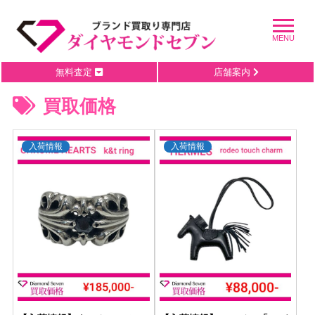
無料査定
店舗案内
買取価格
入荷情報
入荷情報