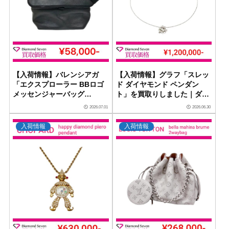
【入荷情報】バレンシアガ
【入荷情報】グラフ「スレッ
「エクスプローラー BBロゴ
ド ダイヤモンド ペンダン
メッセンジャーバッグ
ト」を買取りしました｜ダイ
620259」を買取りしました
ヤモンドセブン
2026.07.01
2026.06.30
｜ダイヤモンドセブン
入荷情報
入荷情報