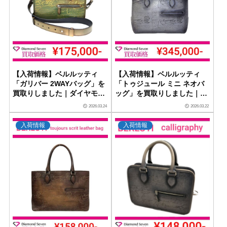
【入荷情報】ベルルッティ
【入荷情報】ベルルッティ
「ガリバー 2WAYバッグ」を
「トゥジュール ミニ ネオバ
買取りしました｜ダイヤモン
ッグ」を買取りしました｜ダ
ドセブン
イヤモンドセブン
2026.03.24
2026.03.22
入荷情報
入荷情報