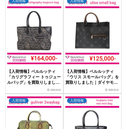
入荷情報
入荷情報
【入荷情報】ベルルッティ
【入荷情報】ベルルッティ
「カリグラフィー トゥジュー
「ウリス スモールバッグ」を
ルバッグ」を買取りしました
買取りしました｜ダイヤモン
｜ダイヤモンドセブン
ドセブン
2026.04.01
2026.03.31
入荷情報
入荷情報