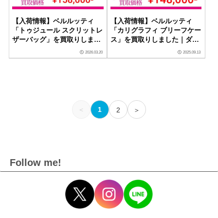
【入荷情報】ベルルッティ
【入荷情報】ベルルッティ
「カリグラフィ ブリーフケー
「トゥジュール スクリットレ
ス」を買取りしました｜ダイ
ザーバッグ」を買取りしまし
ヤモンドセブン
た｜ダイヤモンドセブン
2026.03.20
2025.09.13
＜
1
2
＞
Follow me!