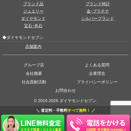
ブランド品
ブランド時計
ジュエリー
金･プラチナ
ダイヤモンド
シルバーブランド
宝石･色石
◆ダイヤモンドセブン
店舗案内
グループ店
よくある質問
会社概要
企業理念
社会貢献活動
プライバシーポリシー
お問合わせ
© 2010-2026 ダイヤモンドセブン.
＼ 査定料・手数料
すべて無料！
／