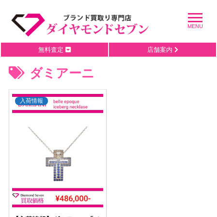
無料査定
店舗案内
ダミアーニ
入荷情報