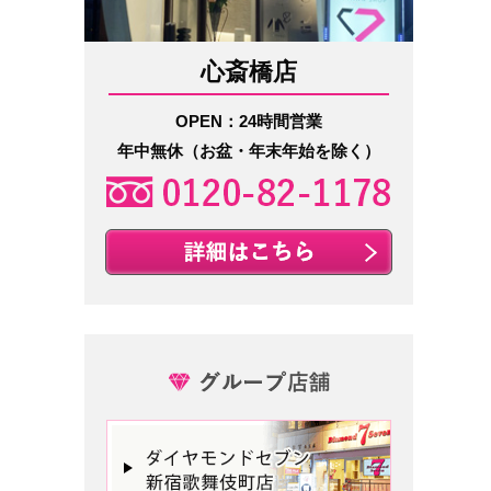
心斎橋店
OPEN：24時間営業
年中無休（お盆・年末年始を除く）