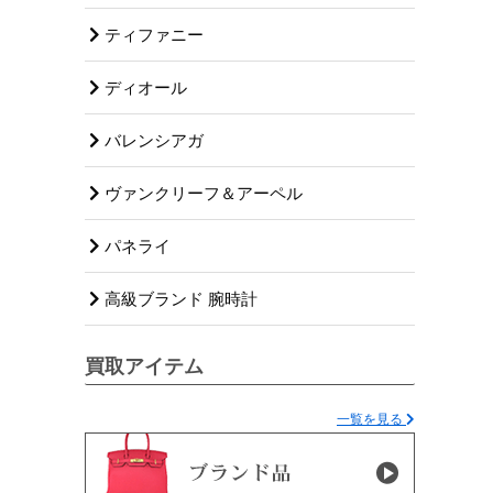
ティファニー
ディオール
バレンシアガ
ヴァンクリーフ＆アーペル
パネライ
高級ブランド 腕時計
買取アイテム
一覧を見る