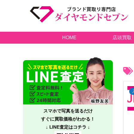
HOME
店頭買取
スマホで写真を送るだけ
すぐに買取価格がわかる！
↓ LINE査定はコチラ ↓