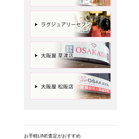
お手軽LINE査定がおすすめ