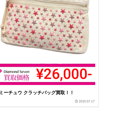
ミーチュウ クラッチバッグ買取！！
2025.07.17