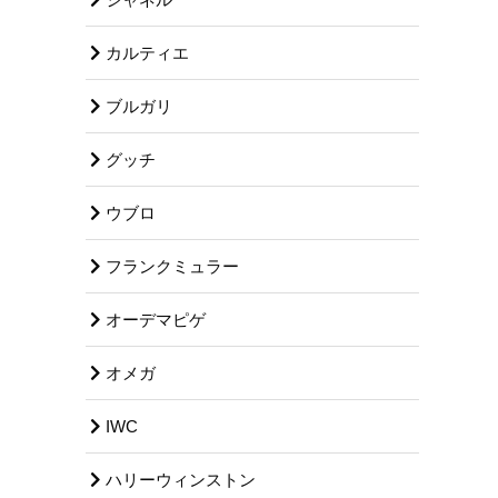
カルティエ
ブルガリ
グッチ
ウブロ
フランクミュラー
オーデマピゲ
オメガ
IWC
ハリーウィンストン