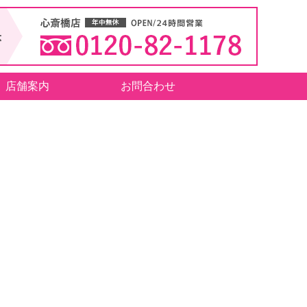
店舗案内
お問合わせ