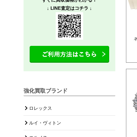
↓ LINE査定はコチラ ↓
強化買取ブランド
ロレックス
ルイ・ヴィトン