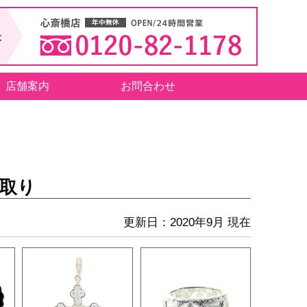
店舗案内
お問合わせ
買取り
更新日：2020年9月 現在