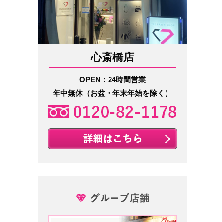
心斎橋店
OPEN：24時間営業
年中無休（お盆・年末年始を除く）