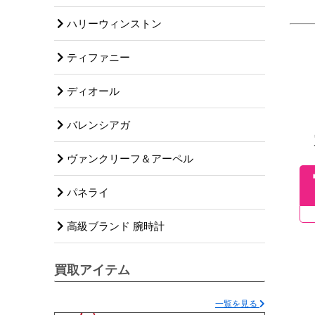
ハリーウィンストン
ティファニー
ディオール
バレンシアガ
ヴァンクリーフ＆アーペル
パネライ
高級ブランド 腕時計
買取アイテム
一覧を見る