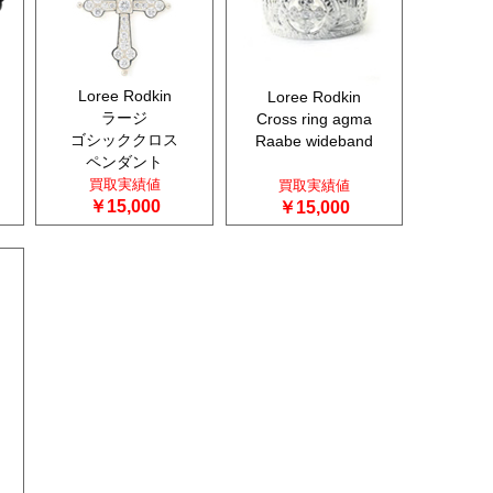
Loree Rodkin
Loree Rodkin
ラージ
Cross ring agma
ゴシッククロス
Raabe wideband
ペンダント
買取実績値
買取実績値
￥15,000
￥15,000