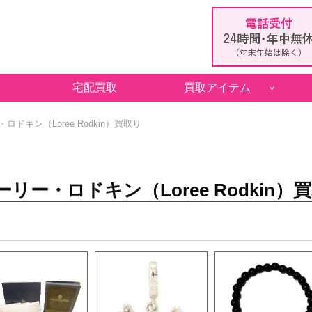
宅配買取
買取アイテム
ロドキン（Loree Rodkin）買取り
ーリー・ロドキン（Loree Rodkin）