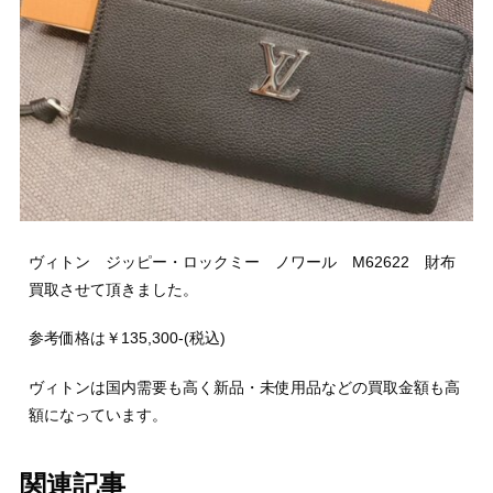
ヴィトン ジッピー・ロックミー ノワール M62622 財布
買取させて頂きました。
参考価格は￥135,300-(税込)
ヴィトンは国内需要も高く新品・未使用品などの買取金額も高
額になっています。
関連記事