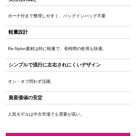
ポーチ付きで整理しやすく、バッグインバッグ不要
軽量設計
Re-Nylon素材は特に軽量で、長時間の使用も快適。
シンプルで流行に左右されにくいデザイン
オン・オフ問わず活躍。
資産価値の安定
人気モデルは中古市場でも需要が高い。