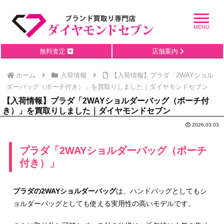
無料査定
店舗案内
ホーム
入荷情報
【入荷情報】プラダ「2WAYショル
ダーバッグ（ポーチ付き）」を買取りしました｜ダイヤモンドセブン
【入荷情報】プラダ「2WAYショルダーバッグ（ポーチ付
き）」を買取りしました｜ダイヤモンドセブン
2026.03.03
プラダ「2WAYショルダーバッグ（ポーチ
付き）」
プラダの2WAYショルダーバッグ
は、ハンドバッグとしてもシ
ョルダーバッグとしても使える実用性の高いモデルです。