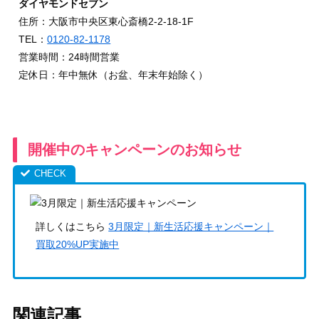
ダイヤモンドセブン
住所：大阪市中央区東心斎橋2-2-18-1F
TEL：
0120-82-1178
営業時間：24時間営業
定休日：年中無休（お盆、年末年始除く）
開催中のキャンペーンのお知らせ
詳しくはこちら
3月限定｜新生活応援キャンペーン｜
買取20%UP実施中
関連記事