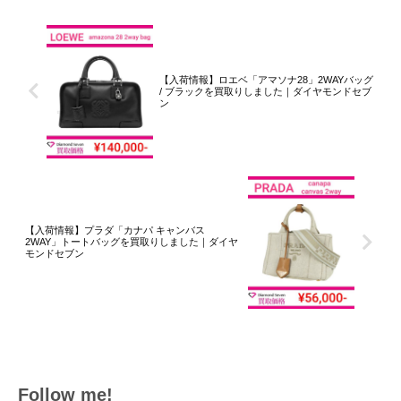
【入荷情報】ロエベ「アマソナ28」2WAYバッグ
/ ブラックを買取りしました｜ダイヤモンドセブ
ン
【入荷情報】プラダ「カナパ キャンバス
2WAY」トートバッグを買取りしました｜ダイヤ
モンドセブン
Follow me!