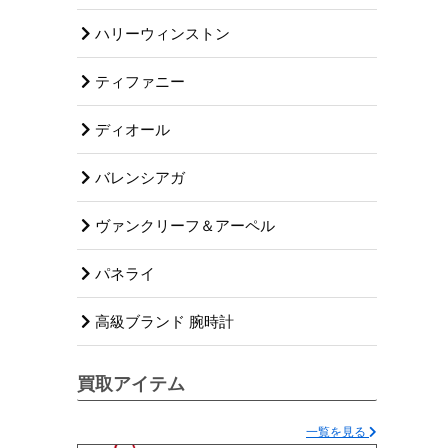
ハリーウィンストン
ティファニー
ディオール
バレンシアガ
ヴァンクリーフ＆アーペル
パネライ
高級ブランド 腕時計
買取アイテム
一覧を見る