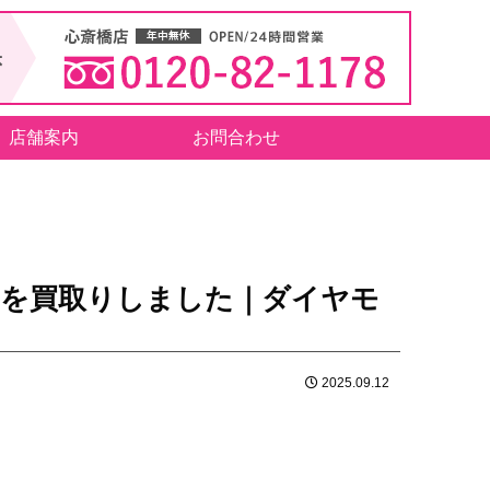
店舗案内
お問合わせ
」を買取りしました｜ダイヤモ
2025.09.12