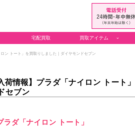
宅配買取
買取アイテム
ロン トート」を買取りしました｜ダイヤモンドセブン
入荷情報】プラダ「ナイロン トート
ドセブン
プラダ「ナイロン トート」