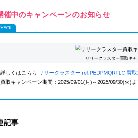
開催中のキャンペーンのお知らせ
リリークラスター買取キャ
詳しくはこちら
リリークラスター ref.PEDPMQRFLC 
買取キャンペーン期間：2025/09/01(月)～2025/09/30(火)
連記事