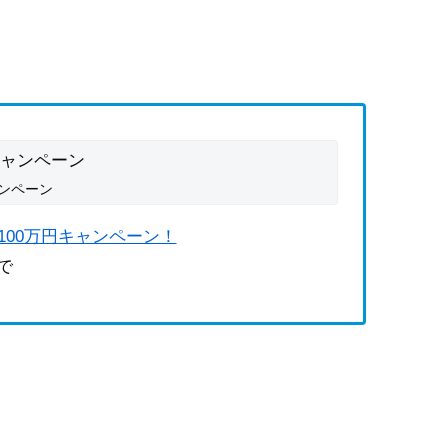
ンペーン
買取100万円キャンペーン！
まで