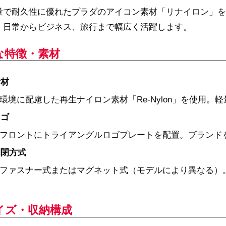
量で耐久性に優れたプラダのアイコン素材「リナイロン」を
、日常からビジネス、旅行まで幅広く活躍します。
な特徴・素材
素材
環境に配慮した再生ナイロン素材「Re-Nylon」を使用
ロゴ
フロントにトライアングルロゴプレートを配置。ブランド
開閉方式
ファスナー式またはマグネット式（モデルにより異なる）
イズ・収納構成