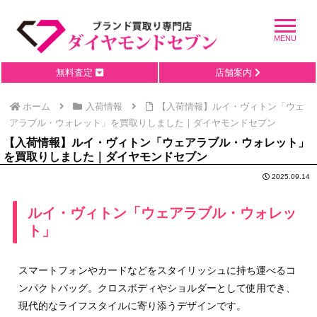
無料査定
店舗案内
ホーム
入荷情報
【入荷情報】ルイ・ヴィトン「ウェ
アラブル・ウォレット」を買取りしました｜ダイヤモンドセブン
【入荷情報】ルイ・ヴィトン「ウェアラブル・ウォレット」
を買取りしました｜ダイヤモンドセブン
2025.09.14
ルイ・ヴィトン「ウェアラブル・ウォレッ
ト」
スマートフォンやカードなどをスタイリッシュに持ち運べるコ
ンパクトバッグ。クロスボディやショルダーとして使用でき、
現代的なライフスタイルに寄り添うデザインです。