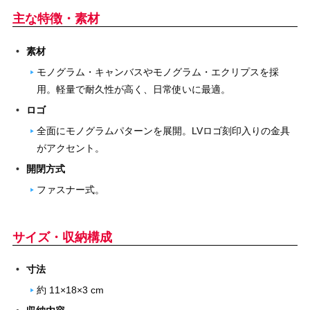
主な特徴・素材
素材
モノグラム・キャンバスやモノグラム・エクリプスを採
用。軽量で耐久性が高く、日常使いに最適。
ロゴ
全面にモノグラムパターンを展開。LVロゴ刻印入りの金具
がアクセント。
開閉方式
ファスナー式。
サイズ・収納構成
寸法
約 11×18×3 cm