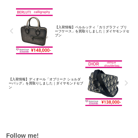
【入荷情報】ベルルッティ「カリグラフィ ブリ
ーフケース」を買取りしました｜ダイヤモンドセ
ブン
【入荷情報】ディオール「オブリーク ショルダ
ーバッグ」を買取りしました｜ダイヤモンドセブ
ン
Follow me!