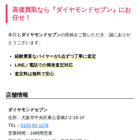
高価買取なら『ダイヤモンドセブン』にお
任せ！
本日も
ダイヤモンドセブン
の投稿をご覧いただき、誠にありが
とうございます。
経験豊富なバイヤーが1点ずつ丁寧に査定
LINE／電話での簡単査定対応
査定料は無料で安心
店舗情報
ダイヤモンドセブン
住所：大阪市中央区東心斎橋2-2-18-1F
TEL：
0120-82-1178
営業時間：24時間営業