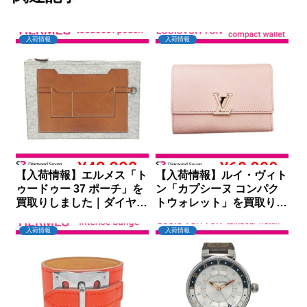
入荷情報
入荷情報
【入荷情報】エルメス「ト
【入荷情報】ルイ・ヴィト
ゥードゥー 37 ポーチ」を
ン「カプシーヌ コンパク
買取りしました｜ダイヤモ
トウォレット」を買取りし
ンドセブン
ました｜ダイヤモンドセブ
ン
入荷情報
入荷情報