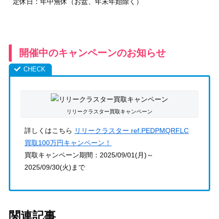
定休日：年中無休（お盆、年末年始除く）
開催中のキャンペーンのお知らせ
リリークラスター買取キャンペーン
詳しくはこちら
リリークラスター ref.PEDPMQRFLC
買取100万円キャンペーン！
買取キャンペーン期間：2025/09/01(月)～
2025/09/30(火)まで
関連記事