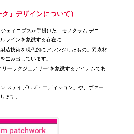
チワーク」デザインについて）
・ジェイコブスが手掛けた「モノグラム デニ
アルラインを象徴する存在に。
ク製造技術を現代的にアレンジしたもの。異素材
情を生み出しています。
イリーラグジュアリー”を象徴するアイテムであ
。
ン ステイプルズ・エディション」や、ヴァー
あります。