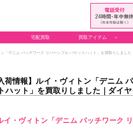
宅配買取
買取アイテム
ン「デニム パッチワーク リバーシブル バケットハット」を買取りしました
入荷情報】ルイ・ヴィトン「デニム パ
トハット」を買取りしました｜ダイヤ
ルイ・ヴィトン「デニム パッチワーク 