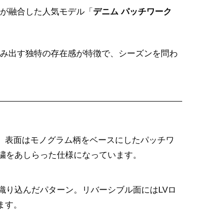
が融合した人気モデル「
デニム パッチワーク
み出す独特の存在感が特徴で、シーズンを問わ
。表面はモノグラム柄をベースにしたパッチワ
刺繍をあしらった仕様になっています。
織り込んだパターン。リバーシブル面にはLVロ
ます。