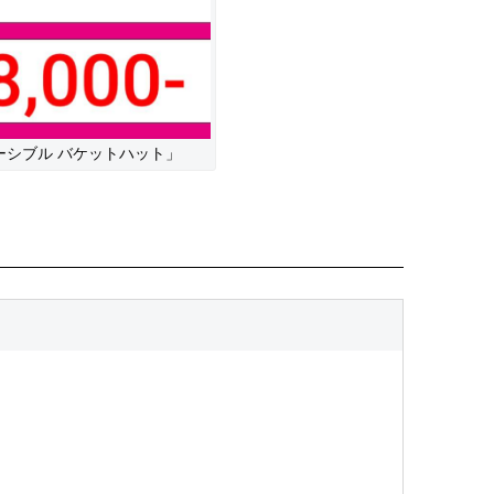
ーシブル バケットハット」