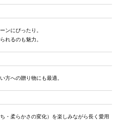
ーンにぴったり。
られるのも魅力。
い方への贈り物にも最適。
ち・柔らかさの変化）を楽しみながら長く愛用