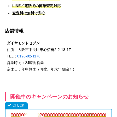
LINE／電話での簡単査定対応
査定料は無料で安心
店舗情報
ダイヤモンドセブン
住所：大阪市中央区東心斎橋2-2-18-1F
TEL：
0120-82-1178
営業時間：24時間営業
定休日：年中無休（お盆、年末年始除く）
開催中のキャンペーンのお知らせ