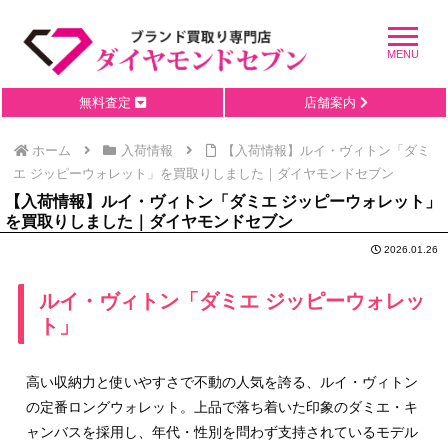
無料査定
店舗案内
ホーム
入荷情報
【入荷情報】ルイ・ヴィトン「ダミ
エ ジッピーウォレット」を買取りしました｜ダイヤモンドセブン
【入荷情報】ルイ・ヴィトン「ダミエ ジッピーウォレット」
を買取りしました｜ダイヤモンドセブン
2026.01.26
ルイ・ヴィトン「ダミエ ジッピーウォレッ
ト」
高い収納力と使いやすさで不動の人気を誇る、ルイ・ヴィトン
の定番ロングウォレット。上品で落ち着いた印象のダミエ・キ
ャンバスを採用し、年代・性別を問わず支持されているモデル