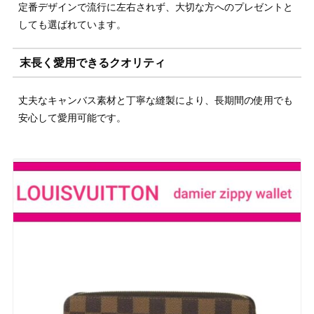
定番デザインで流行に左右されず、大切な方へのプレゼントと
しても選ばれています。
末長く愛用できるクオリティ
丈夫なキャンバス素材と丁寧な縫製により、長期間の使用でも
安心して愛用可能です。