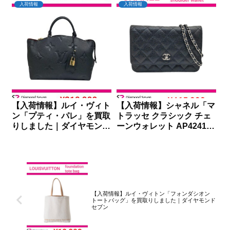
入荷情報
入荷情報
【入荷情報】ルイ・ヴィト
【入荷情報】シャネル「マ
ン「プティ・パレ」を買取
トラッセ クラシック チェ
りしました｜ダイヤモンド
ーンウォレット AP4241」
セブン
を買取りしました｜ダイヤ
モンドセブン
【入荷情報】ルイ・ヴィトン「フォンダシオン
トートバッグ」を買取りしました｜ダイヤモンド
セブン