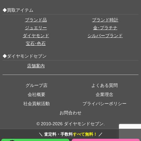
◆買取アイテム
ブランド品
ブランド時計
ジュエリー
金･プラチナ
ダイヤモンド
シルバーブランド
宝石･色石
◆ダイヤモンドセブン
店舗案内
グループ店
よくある質問
会社概要
企業理念
社会貢献活動
プライバシーポリシー
お問合わせ
© 2010-2026 ダイヤモンドセブン.
＼ 査定料・手数料
すべて無料！
／