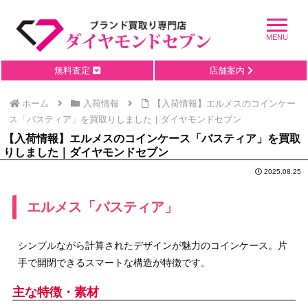
無料査定
店舗案内
ホーム
入荷情報
【入荷情報】エルメスのコインケー
ス「バスティア」を買取りしました｜ダイヤモンドセブン
【入荷情報】エルメスのコインケース「バスティア」を買取
りしました｜ダイヤモンドセブン
2025.08.25
エルメス「バスティア」
シンプルながら計算されたデザインが魅力のコインケース。片
手で開閉できるスマートな構造が特徴です。
主な特徴・素材