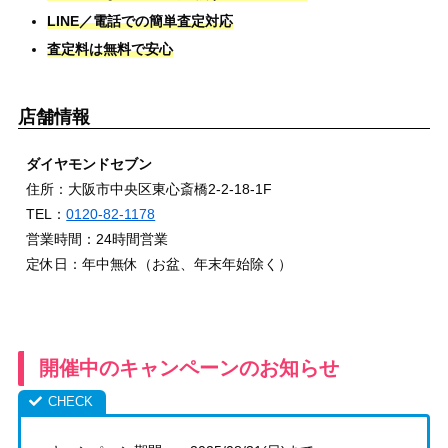
LINE／電話での簡単査定対応
査定料は無料で安心
店舗情報
ダイヤモンドセブン
住所：大阪市中央区東心斎橋2-2-18-1F
TEL：
0120-82-1178
営業時間：24時間営業
定休日：年中無休（お盆、年末年始除く）
開催中のキャンペーンのお知らせ