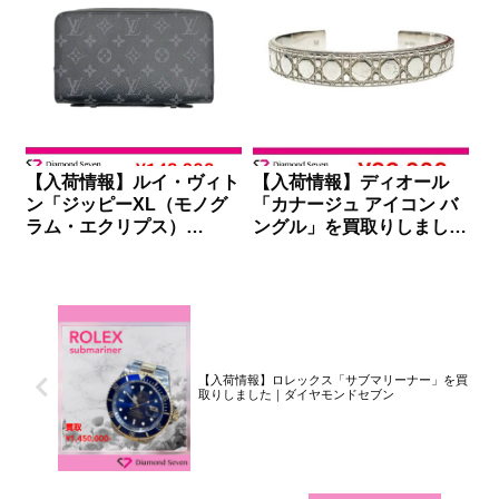
【入荷情報】ルイ・ヴィト
【入荷情報】ディオール
ン「ジッピーXL（モノグ
「カナージュ アイコン バ
ラム・エクリプス）
ングル」を買取りしました
M61698」を買取りしまし
｜ダイヤモンドセブン
た｜ダイヤモンドセブン
【入荷情報】ロレックス「サブマリーナー」を買
取りしました｜ダイヤモンドセブン