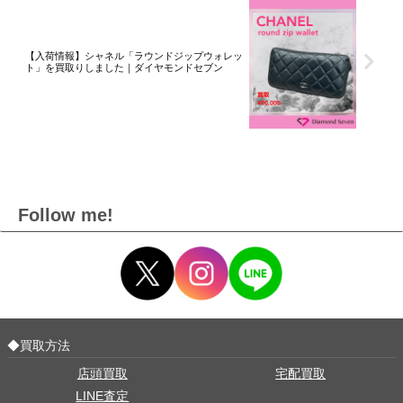
【入荷情報】シャネル「ラウンドジップウォレッ
ト」を買取りしました｜ダイヤモンドセブン
Follow me!
◆買取方法
店頭買取
宅配買取
LINE査定