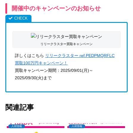
開催中のキャンペーンのお知らせ
リリークラスター買取キャンペーン
詳しくはこちら
リリークラスター ref.PEDPMQRFLC
買取100万円キャンペーン！
買取キャンペーン期間：2025/09/01(月)～
2025/09/30(火)まで
関連記事
入荷情報
入荷情報