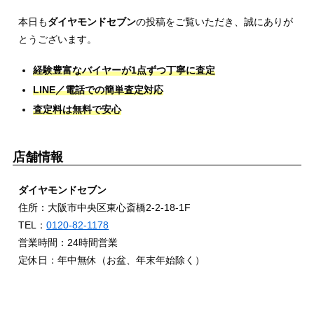
本日も
ダイヤモンドセブン
の投稿をご覧いただき、誠にありが
とうございます。
経験豊富なバイヤーが1点ずつ丁寧に査定
LINE／電話での簡単査定対応
査定料は無料で安心
店舗情報
ダイヤモンドセブン
住所：大阪市中央区東心斎橋2-2-18-1F
TEL：
0120-82-1178
営業時間：24時間営業
定休日：年中無休（お盆、年末年始除く）