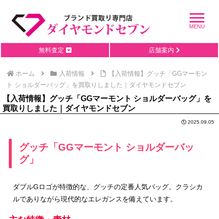
無料査定
店舗案内
ホーム
入荷情報
【入荷情報】グッチ「GGマーモン
ト ショルダーバッグ」を買取りしました｜ダイヤモンドセブン
【入荷情報】グッチ「GGマーモント ショルダーバッグ」を
買取りしました｜ダイヤモンドセブン
2025.09.05
グッチ「GGマーモント ショルダーバッ
グ」
ダブルGロゴが特徴的な、グッチの定番人気バッグ。クラシカ
ルでありながら現代的なエレガンスを備えています。