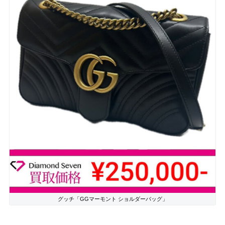
グッチ「GGマーモント ショルダーバッグ」