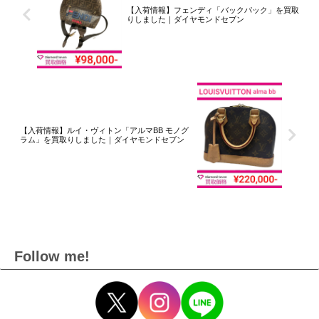
【入荷情報】フェンディ「バックパック」を買取
りしました｜ダイヤモンドセブン
【入荷情報】ルイ・ヴィトン「アルマBB モノグ
ラム」を買取りしました｜ダイヤモンドセブン
Follow me!