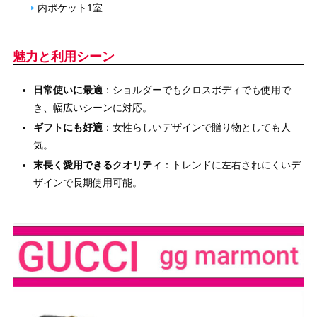
内ポケット1室
魅力と利用シーン
日常使いに最適
：ショルダーでもクロスボディでも使用で
き、幅広いシーンに対応。
ギフトにも好適
：女性らしいデザインで贈り物としても人
気。
末長く愛用できるクオリティ
：トレンドに左右されにくいデ
ザインで長期使用可能。